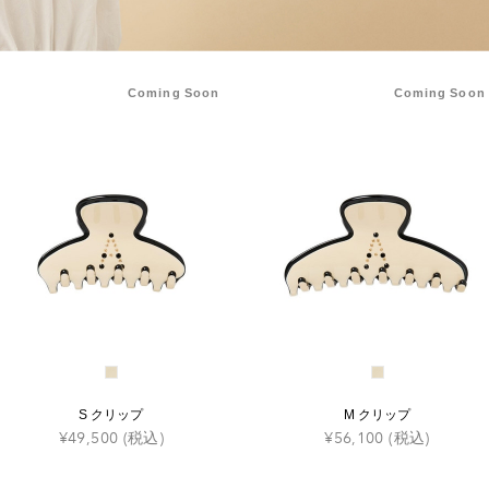
Coming Soon
Coming Soon
S クリップ
M クリップ
¥49,500
(税込)
¥56,100
(税込)