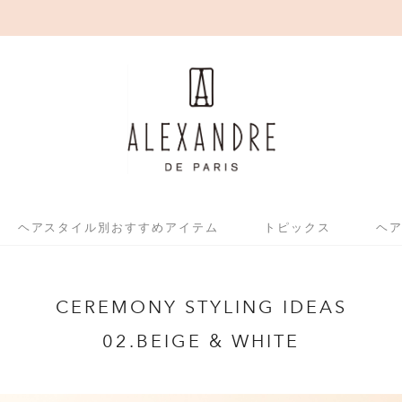
お盆期間中の配送・カスタマーサポートについて
ヘアスタイル別おすすめアイテム
トピックス
ヘ
CEREMONY STYLING IDEAS
02.BEIGE & WHITE