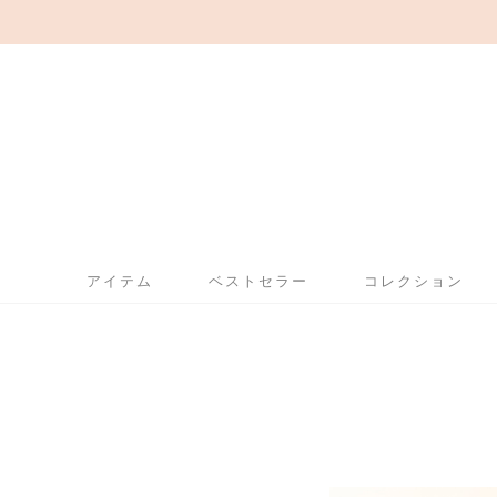
アイテム
ベストセラー
コレクション