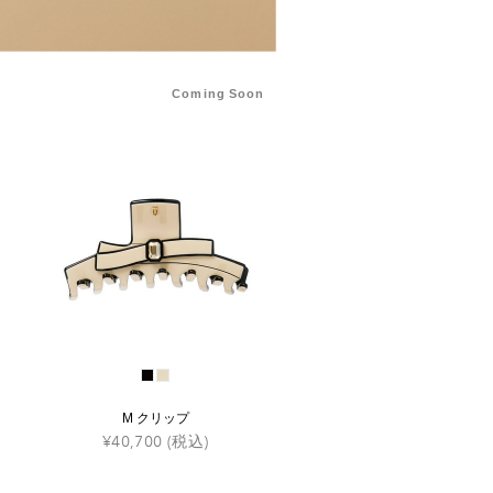
Coming Soon
M クリップ
¥40,700
(税込)