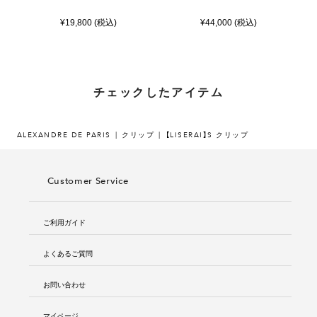
¥19,800 (税込)
¥44,000 (税込)
チェックしたアイテム
ALEXANDRE DE PARIS
クリップ
【LISERAI】S クリップ
Customer Service
ご利用ガイド
よくあるご質問
お問い合わせ
マイページ