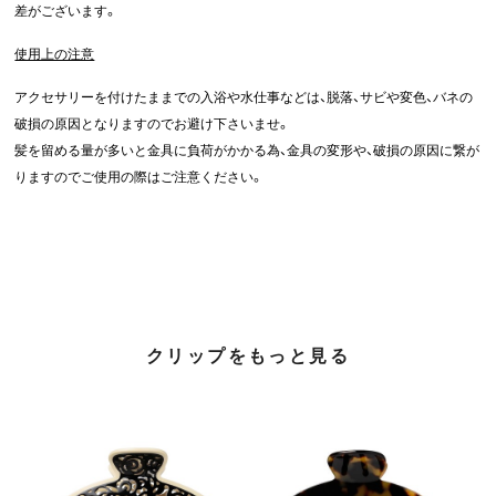
差がございます。
使用上の注意
アクセサリーを付けたままでの入浴や水仕事などは、脱落、サビや変色、バネの
破損の原因となりますのでお避け下さいませ。
髪を留める量が多いと金具に負荷がかかる為、金具の変形や、破損の原因に繋が
りますのでご使用の際はご注意ください。
クリップをもっと見る