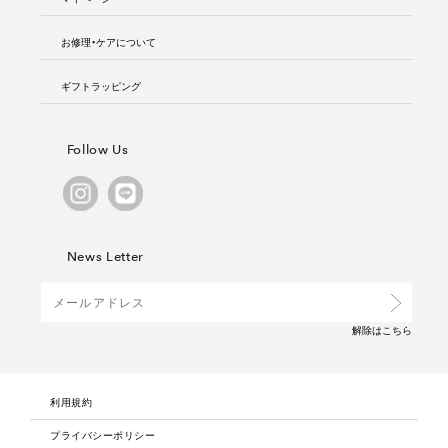
お修理・ケアについて
ギフトラッピング
Follow Us
News Letter
解除は
こちら
利用規約
プライバシーポリシー