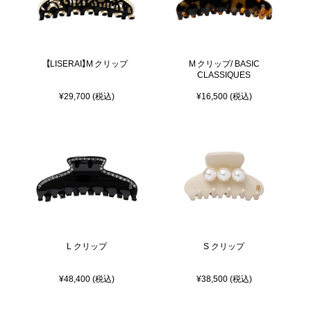
【LISERAI】M クリップ
M クリップ/ BASIC
CLASSIQUES
¥29,700 (税込)
¥16,500 (税込)
L クリップ
S クリップ
¥48,400 (税込)
¥38,500 (税込)