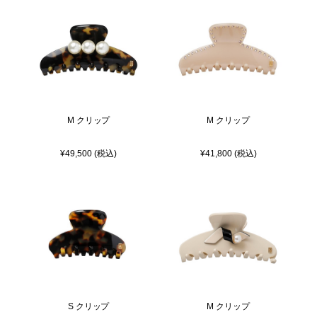
M クリップ
M クリップ
¥49,500 (税込)
¥41,800 (税込)
S クリップ
M クリップ