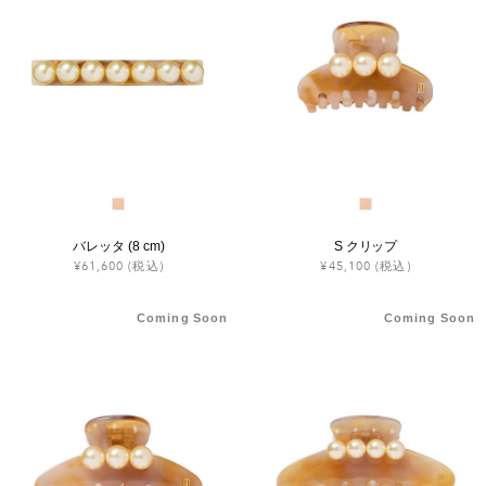
バレッタ (8 cm)
S クリップ
¥61,600
(税込)
¥45,100
(税込)
Coming Soon
Coming Soon