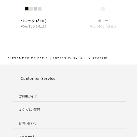
バレッタ (8 cm)
ポニー
¥56,100
(税込)
¥37,400
(税込)
ALEXANDRE DE PARIS
2026SS Collection > REVERIE
Customer Service
ご利用ガイド
よくあるご質問
お問い合わせ
マイページ