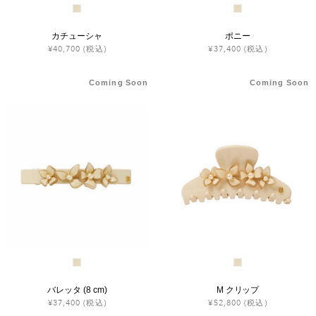
カチューシャ
ポニー
¥40,700
(税込)
¥37,400
(税込)
Coming Soon
Coming Soon
バレッタ (8 cm)
M クリップ
¥37,400
(税込)
¥52,800
(税込)