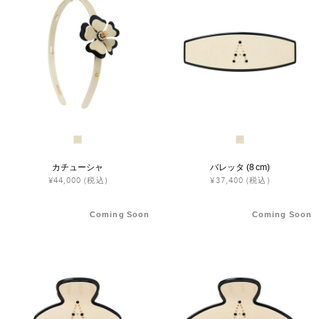
カチューシャ
バレッタ (8 cm)
¥44,000
(税込)
¥37,400
(税込)
Coming Soon
Coming Soon