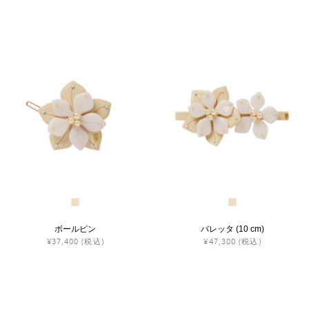
ボールピン
バレッタ (10 cm)
¥37,400
(税込)
¥47,300
(税込)