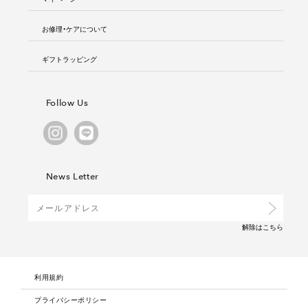
お修理・ケアについて
ギフトラッピング
Follow Us
News Letter
解除は
こちら
利用規約
プライバシーポリシー