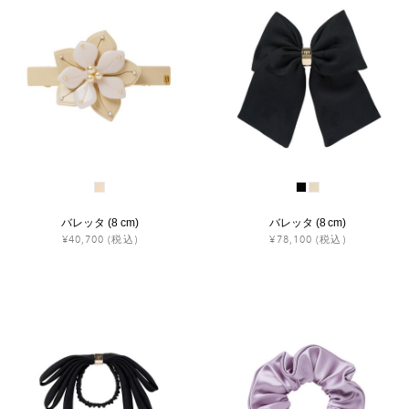
バレッタ (8 cm)
バレッタ (8 cm)
¥40,700
(税込)
¥78,100
(税込)