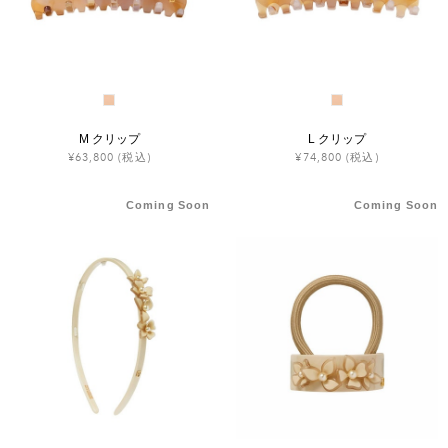
M クリップ
L クリップ
¥63,800
(税込)
¥74,800
(税込)
Coming Soon
Coming Soon