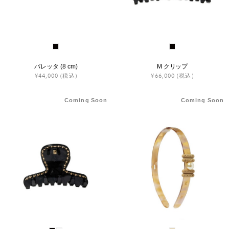
バレッタ (8 cm)
M クリップ
¥44,000
(税込)
¥66,000
(税込)
Coming Soon
Coming Soon