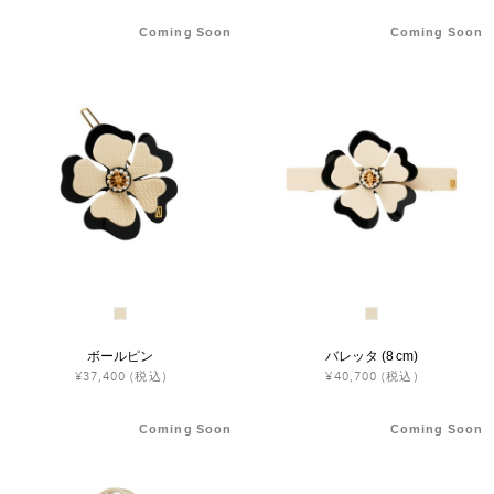
Coming Soon
Coming Soon
ボールピン
バレッタ (8 cm)
¥37,400
(税込)
¥40,700
(税込)
Coming Soon
Coming Soon