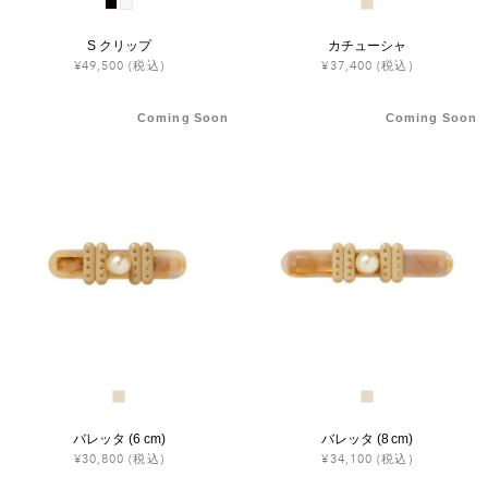
S クリップ
カチューシャ
¥49,500
(税込)
¥37,400
(税込)
Coming Soon
Coming Soon
バレッタ (6 cm)
バレッタ (8 cm)
¥30,800
(税込)
¥34,100
(税込)