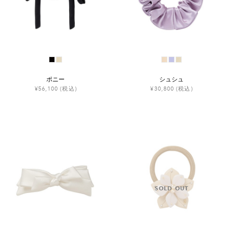
ポニー
シュシュ
¥56,100
(税込)
¥30,800
(税込)