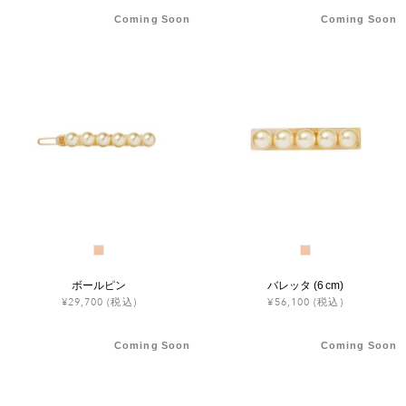
Coming Soon
Coming Soon
ボールピン
バレッタ (6 cm)
¥29,700
(税込)
¥56,100
(税込)
Coming Soon
Coming Soon