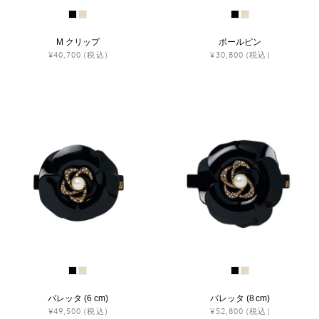
M クリップ
ボールピン
¥40,700
(税込)
¥30,800
(税込)
バレッタ (6 cm)
バレッタ (8 cm)
¥49,500
(税込)
¥52,800
(税込)