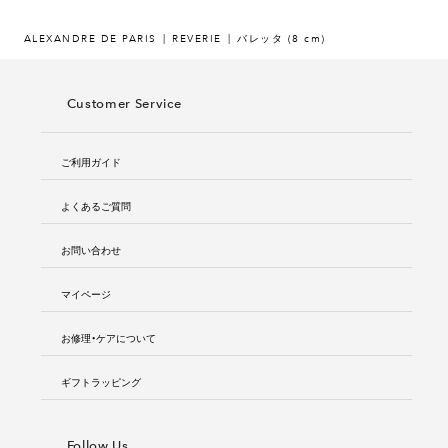
ALEXANDRE DE PARIS
REVERIE
バレッタ (8 cm)
Customer Service
ご利用ガイド
よくあるご質問
お問い合わせ
マイページ
お修理・ケアについて
ギフトラッピング
Follow Us