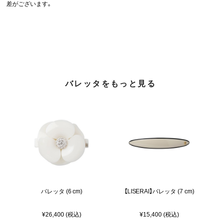
差がございます。
バレッタをもっと見る
バレッタ (6 cm)
【LISERAI】バレッタ (7 cm)
¥26,400 (税込)
¥15,400 (税込)