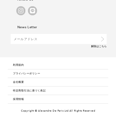
News Letter
解除は
こちら
利用規約
プライバシーポリシー
会社概要
特定商取引法に基づく表記
採用情報
Copyright © Alexandre De Paris Ltd
All Rights Reserved