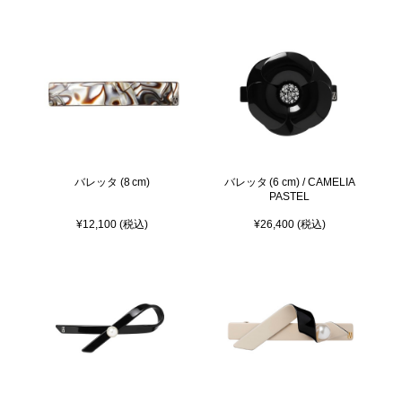
バレッタ (8 cm)
バレッタ (6 cm) / CAMELIA
PASTEL
¥12,100 (税込)
¥26,400 (税込)