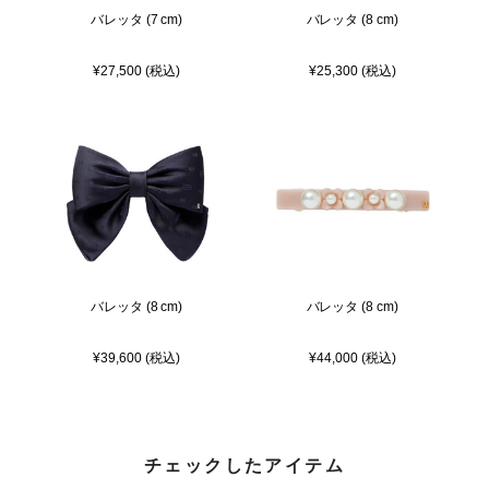
バレッタ (7 cm)
バレッタ (8 cm)
¥27,500 (税込)
¥25,300 (税込)
バレッタ (8 cm)
バレッタ (8 cm)
¥39,600 (税込)
¥44,000 (税込)
チェックしたアイテム