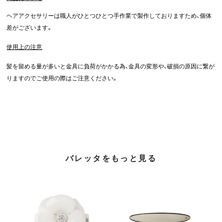
ヘアアクセサリーは職人がひとつひとつ手作業で製作しておりますため、個体
差がございます。
使用上の注意
髪を留める量が多いと金具に負荷がかかる為、金具の変形や、破損の原因に繋が
りますのでご使用の際はご注意ください。
バレッタをもっと見る