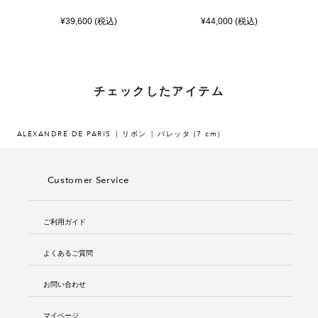
¥39,600 (税込)
¥44,000 (税込)
チェックしたアイテム
ALEXANDRE DE PARIS
リボン
バレッタ (7 cm)
Customer Service
ご利用ガイド
よくあるご質問
お問い合わせ
マイページ