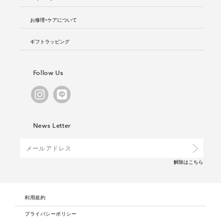
お修理・ケアについて
ギフトラッピング
Follow Us
News Letter
解除は
こちら
利用規約
プライバシーポリシー