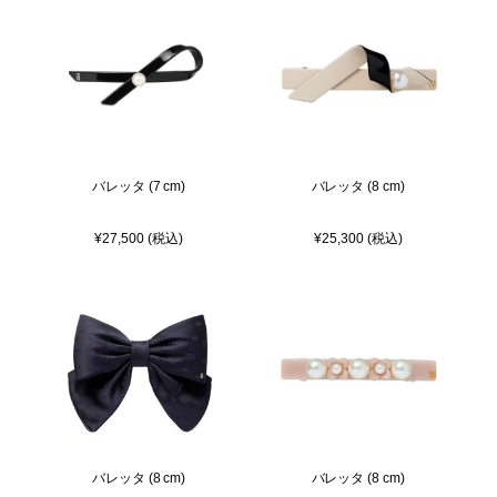
バレッタ (7 cm)
バレッタ (8 cm)
¥27,500 (税込)
¥25,300 (税込)
バレッタ (8 cm)
バレッタ (8 cm)