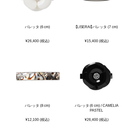
バレッタ (6 cm)
【LISERAI】バレッタ (7 cm)
¥26,400 (税込)
¥15,400 (税込)
バレッタ (8 cm)
バレッタ (6 cm) / CAMELIA
PASTEL
¥12,100 (税込)
¥26,400 (税込)