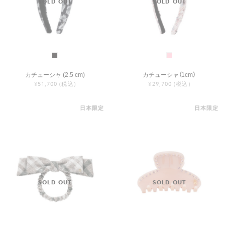
カチューシャ (2.5 cm)
カチューシャ（1cm）
¥51,700
(税込)
¥29,700
(税込)
日本限定
日本限定