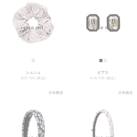
シュシュ
ピアス
¥29,700
(税込)
¥18,700
(税込)
日本限定
日本限定