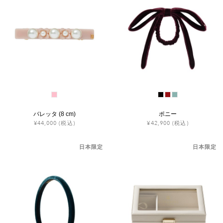
バレッタ (8 cm)
ポニー
¥44,000
(税込)
¥42,900
(税込)
日本限定
日本限定