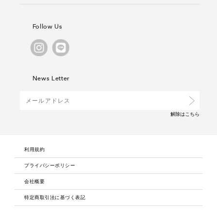
Follow Us
News Letter
解除は
こちら
利用規約
プライバシーポリシー
会社概要
特定商取引法に基づく表記
採用情報