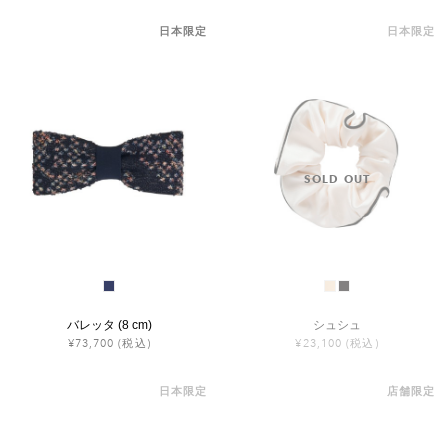
日本限定
日本限定
バレッタ (8 cm)
シュシュ
¥73,700
(税込)
¥23,100
(税込)
日本限定
店舗限定