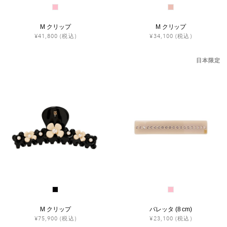
M クリップ
M クリップ
¥41,800
(税込)
¥34,100
(税込)
日本限定
M クリップ
バレッタ (8 cm)
¥75,900
(税込)
¥23,100
(税込)