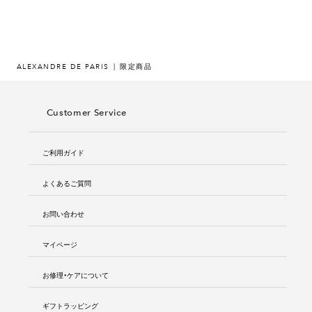
ALEXANDRE DE PARIS
限定商品
Customer Service
ご利用ガイド
よくあるご質問
お問い合わせ
マイページ
お修理・ケアについて
ギフトラッピング