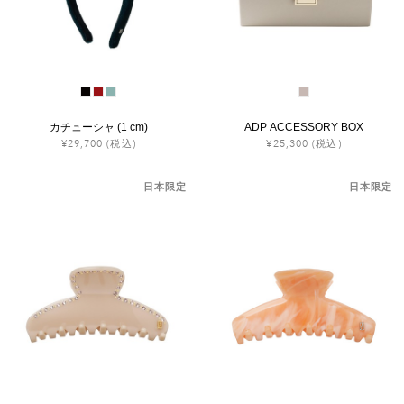
カチューシャ (1 cm)
ADP ACCESSORY BOX
¥29,700
(税込)
¥25,300
(税込)
日本限定
日本限定