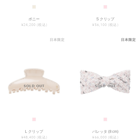
ポニー
S クリップ
¥24,200
(税込)
¥56,100
(税込)
日本限定
日本限定
L クリップ
バレッタ (8 cm)
¥48,400
(税込)
¥66,000
(税込)