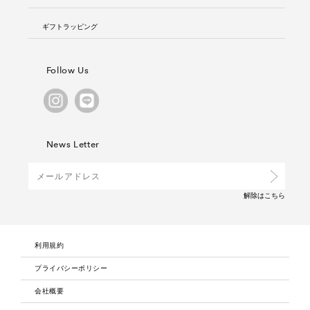
ギフトラッピング
Follow Us
News Letter
解除は
こちら
利用規約
プライバシーポリシー
会社概要