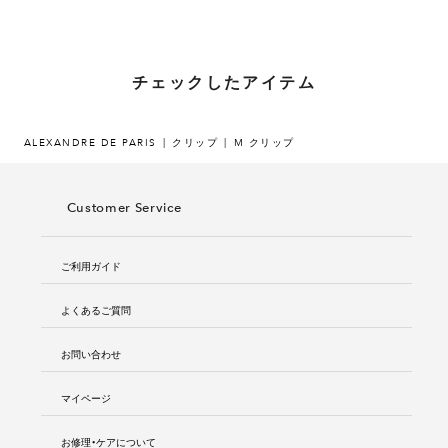
チェックしたアイテム
ALEXANDRE DE PARIS
クリップ
M クリップ
Customer Service
ご利用ガイド
よくあるご質問
お問い合わせ
マイページ
お修理・ケアについて