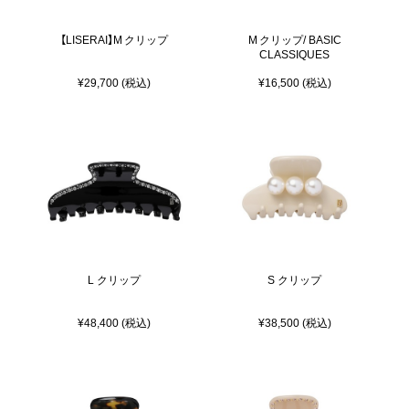
【LISERAI】M クリップ
M クリップ/ BASIC
CLASSIQUES
¥29,700 (税込)
¥16,500 (税込)
L クリップ
S クリップ
¥48,400 (税込)
¥38,500 (税込)