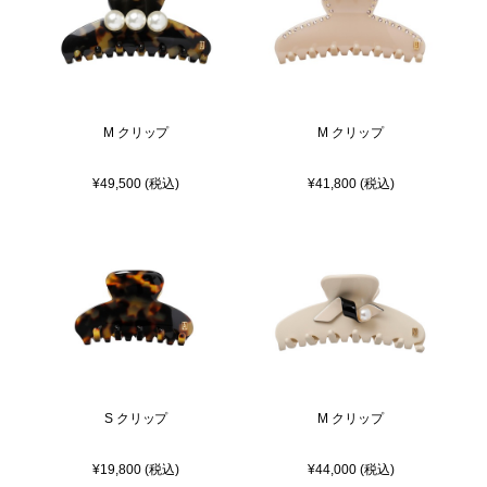
M クリップ
M クリップ
¥49,500 (税込)
¥41,800 (税込)
S クリップ
M クリップ
¥19,800 (税込)
¥44,000 (税込)