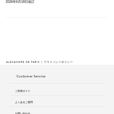
2026年6月18日改訂
ALEXANDRE DE PARIS
プライバシーポリシー
Customer Service
ご利用ガイド
よくあるご質問
お問い合わせ