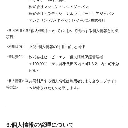
株式会社マッキントッシュジャパン
株式会社トラディショナルウェザーウェアジャパン
アレクサンドル・ドゥ・パリ・ジャパン株式会社
・共同利用する
「個人情報について」において明示する個人情報と同様
項目：
・利用目的：
上記「個人情報の利用目的」と同様
・管理責任：
株式会社ビービーエフ 個人情報保護管理者
〒100-0011 東京都千代田区内幸町1-3-2 内幸町東急
ビル7F
・個人情報の取
共同利用する個人情報は利用者により当ウェブサイト
得方法：
へ登録されたものと致します。
6.個人情報の管理について