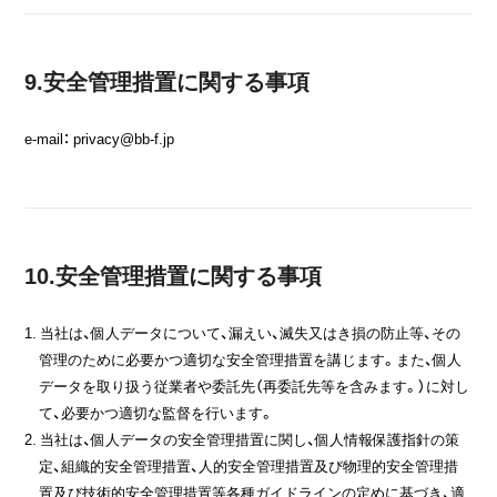
9.安全管理措置に関する事項
e-mail： privacy@bb-f.jp
10.安全管理措置に関する事項
1. 当社は、個人データについて、漏えい、滅失又はき損の防止等、その
管理のために必要かつ適切な安全管理措置を講じます。また、個人
データを取り扱う従業者や委託先（再委託先等を含みます。）に対し
て、必要かつ適切な監督を行います。
2. 当社は、個人データの安全管理措置に関し、個人情報保護指針の策
定、組織的安全管理措置、人的安全管理措置及び物理的安全管理措
置及び技術的安全管理措置等各種ガイドラインの定めに基づき、適