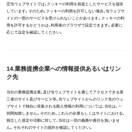
②当ウェブサイトでは、クッキーの利用を前提としたサービスを提供
しています。そのため、クッキーの利用を許可しない場合、当ウェブサ
イトの一部のサービスを受けられないことがあります。クッキーの利
用を許可するかどうかは、利用者のブラウザで設定できます。必要に
応じて設定を確認してください。
14.業務提携企業への情報提供あるいはリン
ク先
当社の業務提携企業、及び当ウェブサイトを通じてアクセスできる第
三者のサイト及びサービス等、当ウェブサイトからのリンク先のウェ
ブサイトで独自に収集される個人情報の利用については、当社は、一
切関知致しません。そのため、これらの企業もしくはサイトにおける、
独立した規定や活動に対して、当社は一切の義務や責任を負いませ
ん。それぞれのサイトの規約を確認してください。