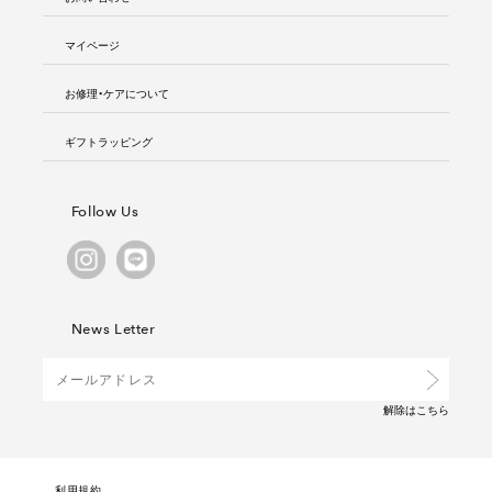
マイページ
お修理・ケアについて
ギフトラッピング
Follow Us
News Letter
解除は
こちら
利用規約