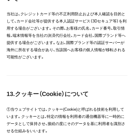
当社は、クレジットカード等の不正利用防止および本人確認を目的と
して、カード会社等が提供する本人認証サービス（3Dセキュア等）を利
用する場合がございます。その際、お客様の氏名、カード番号、取引情
報、端末情報等を当社の決済代行会社、カード会社、国際ブランド等へ
提供する場合がございます。なお、国際ブランド等の認証サーバーが
海外に所在する場合があり、当該国へお客様の個人情報が移転される
可能性がございます。
13.クッキー（Cookie）について
①当ウェブサイトでは、クッキー(Cookie)と呼ばれる技術を利用して
います。クッキーとは、特定の情報を利用者の通信機器等に一時的に
データとして保持させ、接続の度にそのデータを基に利用者を識別さ
せる仕組みをいいます。