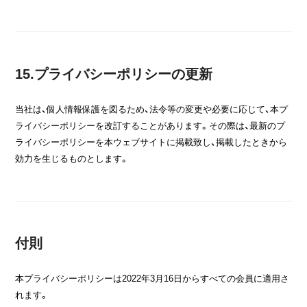
15.プライバシーポリシーの更新
当社は、個人情報保護を図るため、法令等の変更や必要に応じて、本プ
ライバシーポリシーを改訂することがあります。その際は、最新のプ
ライバシーポリシーを本ウェブサイトに掲載致し、掲載したときから
効力を生じるものとします。
付則
本プライバシーポリシーは2022年3月16日からすべての会員に適用さ
れます。