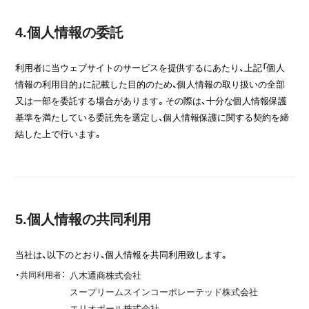
4.個人情報の委託
利用者に当ウェブサイトのサービスを提供するにあたり、上記「個人
情報の利用目的」に記載した目的のため、個人情報の取り扱いの全部
又は一部を委託する場合があります。その際は、十分な個人情報保護
基準を満たしている委託先を選定し、個人情報保護に関する契約を締
結した上で行います。
5.個人情報の共同利用
当社は、以下のとおり、個人情報を共同利用致します。
・共同利用者：
八木通商株式会社
スープリームスインコーポレーテッド株式会社
エリオポール株式会社