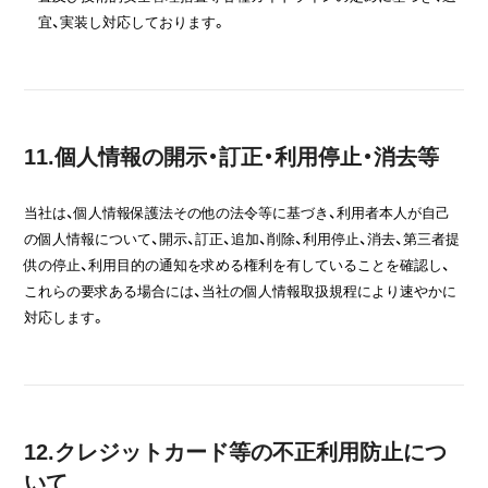
宜、実装し対応しております。
11.個人情報の開示・訂正・利用停止・消去等
当社は、個人情報保護法その他の法令等に基づき、利用者本人が自己
の個人情報について、開示、訂正、追加、削除、利用停止、消去、第三者提
供の停止、利用目的の通知を求める権利を有していることを確認し、
これらの要求ある場合には、当社の個人情報取扱規程により速やかに
対応します。
12.クレジットカード等の不正利用防止につ
いて