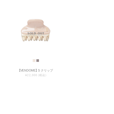
【VENDOME】 S クリップ
¥22,000
(税込)