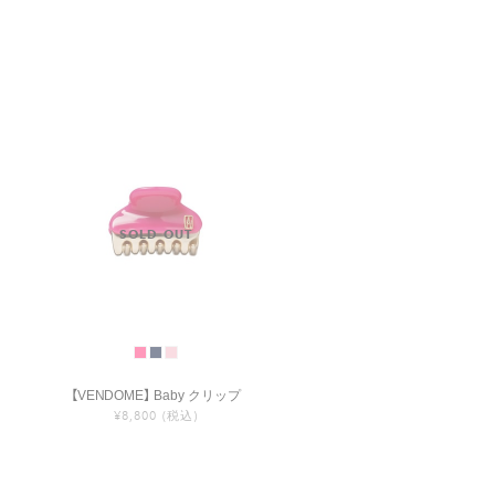
【VENDOME】 Baby クリップ
¥8,800
(税込)