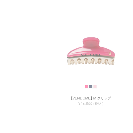
【VENDOME】 M クリップ
¥16,500
(税込)