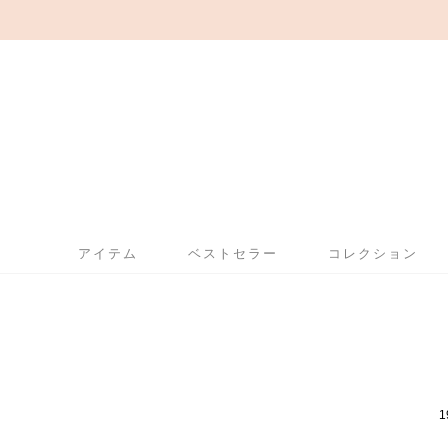
アイテム
ベストセラー
コレクション