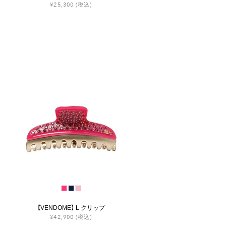
¥25,300
(税込)
【VENDOME】 L クリップ
¥42,900
(税込)