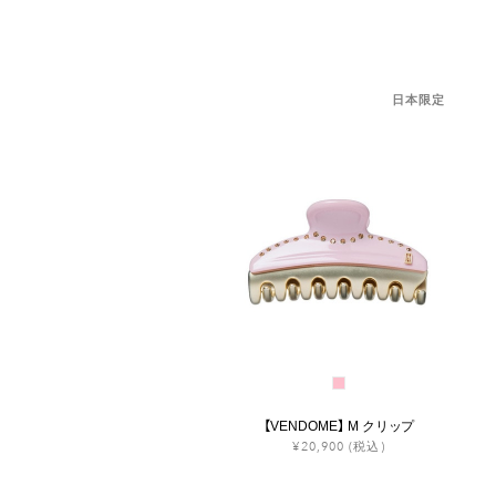
日本限定
【VENDOME】 M クリップ
¥20,900
(税込)