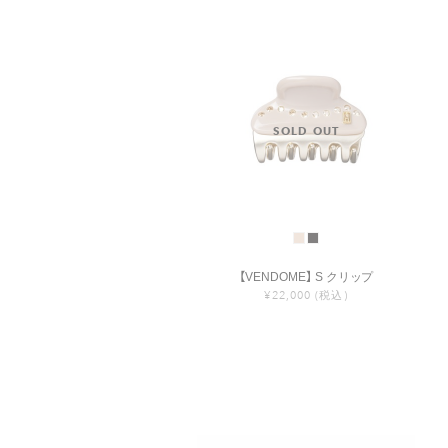
【VENDOME】 S クリップ
¥22,000
(税込)