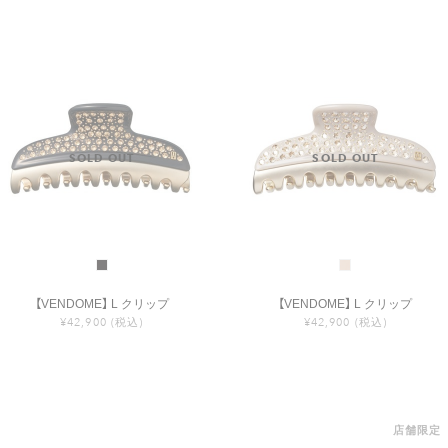
【VENDOME】 L クリップ
【VENDOME】 L クリップ
¥42,900
(税込)
¥42,900
(税込)
店舗限定