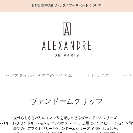
お盆期間中の配送・カスタマーサポートについて
ヘアスタイル別おすすめアイテム
トピックス
ヘ
ヴァンドームクリップ
女性らしさとパリのエスプリを感じさせるヴァンドームシリーズ。
1971年アレクサンドル・レモンがパリのヴァンドーム広場にインスピレーションを得
最初のヘアアクセサリー「ヴァンドームシリーズ」が誕生しました。