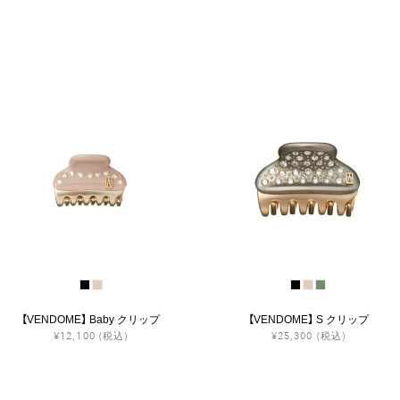
【VENDOME】 Baby クリップ
【VENDOME】 S クリップ
¥12,100
(税込)
¥25,300
(税込)