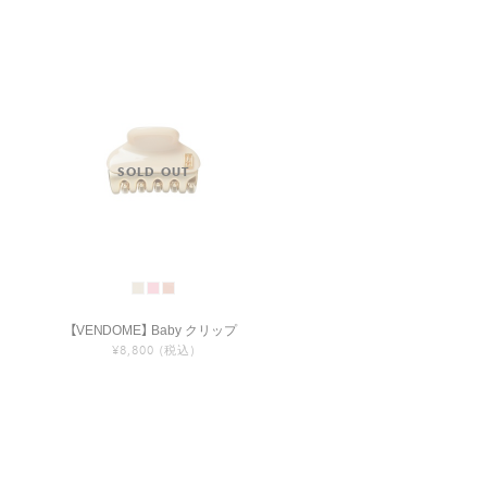
【VENDOME】 Baby クリップ
¥8,800
(税込)