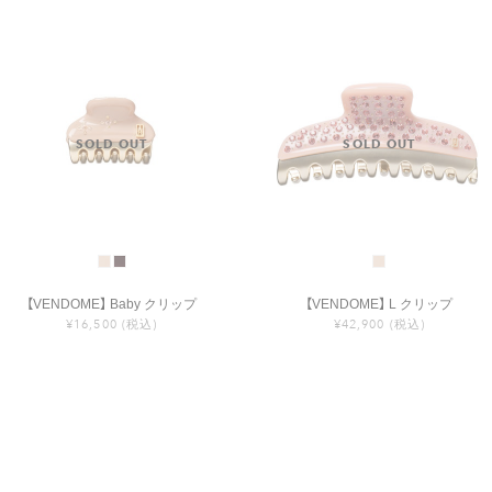
【VENDOME】 Baby クリップ
【VENDOME】 L クリップ
¥16,500
(税込)
¥42,900
(税込)