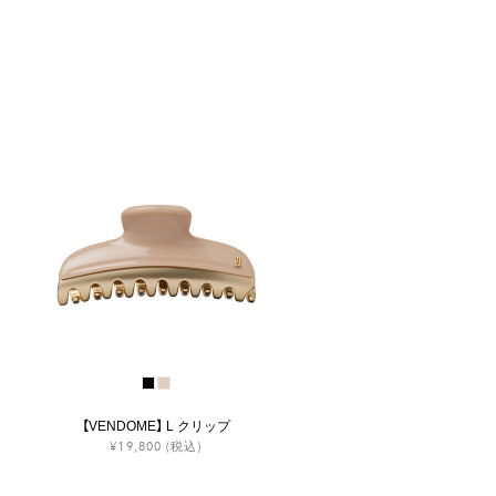
【VENDOME】 L クリップ
¥19,800
(税込)