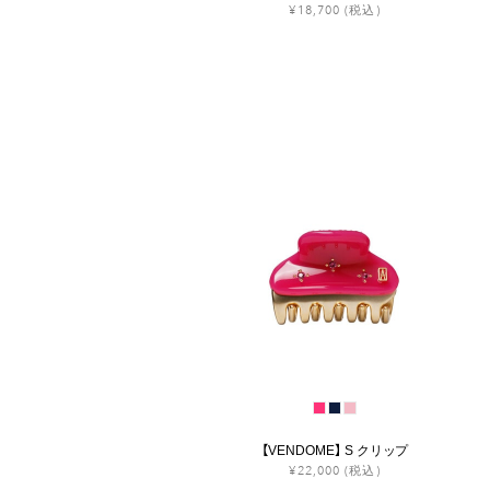
¥18,700
(税込)
【VENDOME】 S クリップ
¥22,000
(税込)