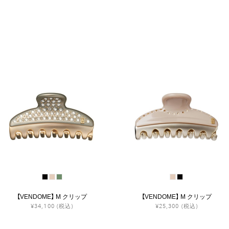
【VENDOME】 M クリップ
【VENDOME】 M クリップ
¥34,100
(税込)
¥25,300
(税込)