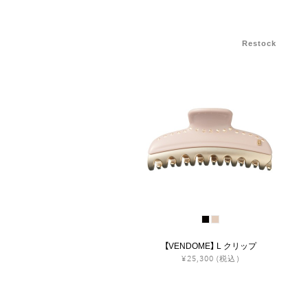
Restock
【VENDOME】 L クリップ
¥25,300
(税込)