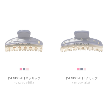
【VENDOME】 M クリップ
【VENDOME】 L クリップ
¥25,300
(税込)
¥35,200
(税込)