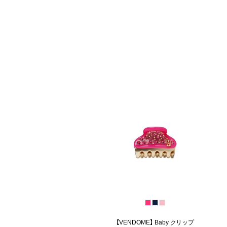
【VENDOME】 Baby クリップ