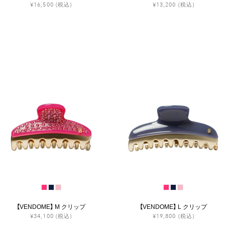
¥16,500
(税込)
¥13,200
(税込)
【VENDOME】 M クリップ
【VENDOME】 L クリップ
¥34,100
(税込)
¥19,800
(税込)