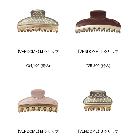
【VENDOME】 M クリップ
【VENDOME】 L クリップ
¥34,100 (税込)
¥25,300 (税込)
【VENDOME】 M クリップ
【VENDOME】 S クリップ