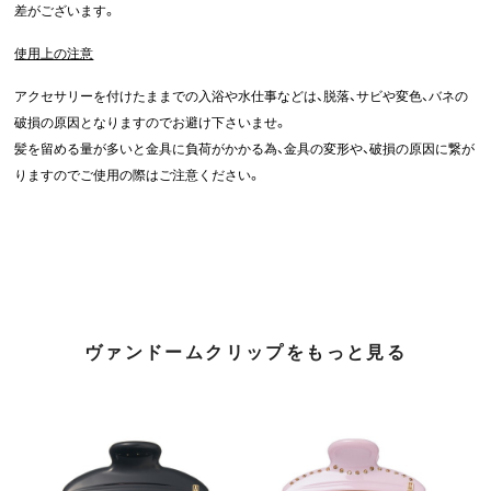
差がございます。
使用上の注意
アクセサリーを付けたままでの入浴や水仕事などは、脱落、サビや変色、バネの
破損の原因となりますのでお避け下さいませ。
髪を留める量が多いと金具に負荷がかかる為、金具の変形や、破損の原因に繋が
りますのでご使用の際はご注意ください。
ヴァンドームクリップをもっと見る