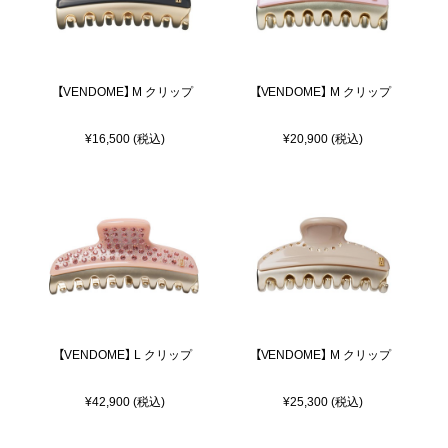
【VENDOME】 M クリップ
【VENDOME】 M クリップ
¥16,500 (税込)
¥20,900 (税込)
【VENDOME】 L クリップ
【VENDOME】 M クリップ
¥42,900 (税込)
¥25,300 (税込)