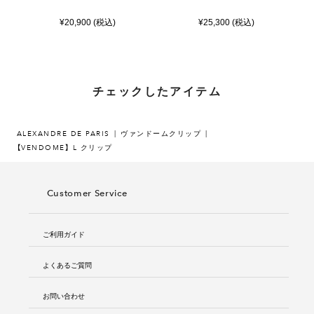
¥20,900 (税込)
¥25,300 (税込)
チェックしたアイテム
ALEXANDRE DE PARIS
ヴァンドームクリップ
【VENDOME】 L クリップ
Customer Service
ご利用ガイド
よくあるご質問
お問い合わせ