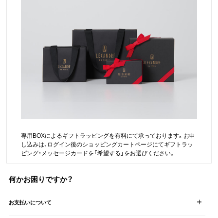
ヒストリー
クラフトマンシップ
ストア
ニュース
お修理について
専用BOXによるギフトラッピングを有料にて承っております。お申
し込みは、ログイン後のショッピングカートページにてギフトラッ
ピング・メッセージカードを「希望する」をお選びください。
何かお困りですか？
お支払いについて