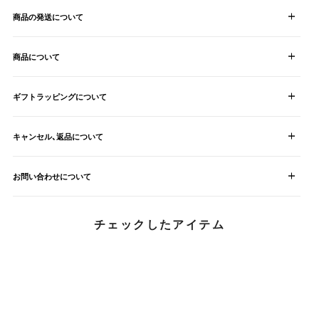
商品の発送について
商品について
ギフトラッピングについて
キャンセル、返品について
お問い合わせについて
チェックしたアイテム
ALEXANDRE DE PARIS
My Cart