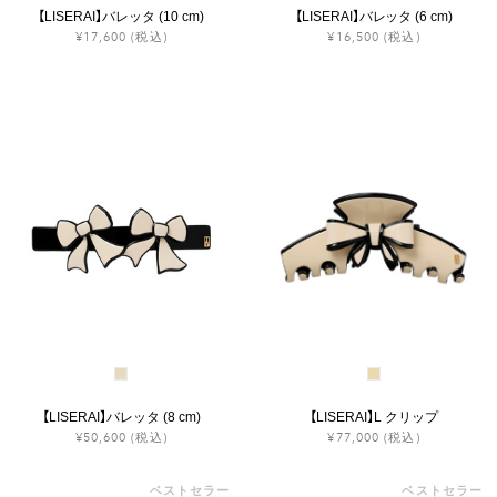
【LISERAI】バレッタ (10 cm)
【LISERAI】バレッタ (6 cm)
¥17,600
(税込)
¥16,500
(税込)
【LISERAI】バレッタ (8 cm)
【LISERAI】L クリップ
¥50,600
(税込)
¥77,000
(税込)
ベストセラー
ベストセラー