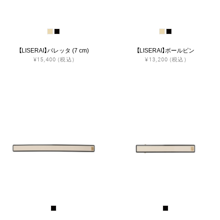
【LISERAI】バレッタ (7 cm)
【LISERAI】ボールピン
¥15,400
(税込)
¥13,200
(税込)