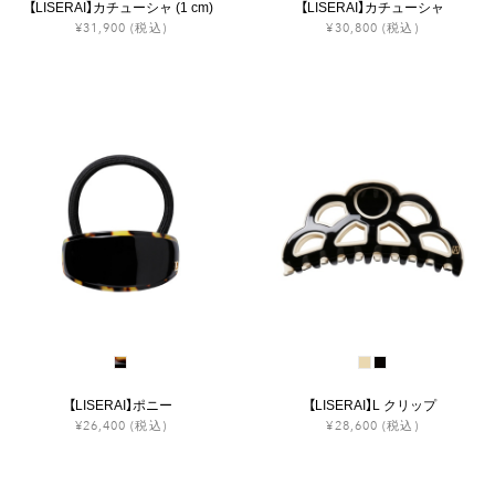
【LISERAI】カチューシャ (1 cm)
【LISERAI】カチューシャ
¥31,900
(税込)
¥30,800
(税込)
【LISERAI】ポニー
【LISERAI】L クリップ
¥26,400
(税込)
¥28,600
(税込)