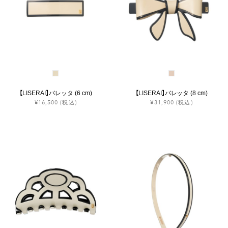
【LISERAI】バレッタ (6 cm)
【LISERAI】バレッタ (8 cm)
¥16,500
(税込)
¥31,900
(税込)