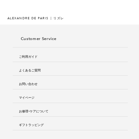
ALEXANDRE DE PARIS
リズレ
Customer Service
ご利用ガイド
よくあるご質問
お問い合わせ
マイページ
お修理・ケアについて
ギフトラッピング