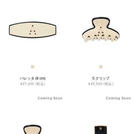
ヒストリー
クラフトマンシップ
ストア
ニュース
お修理について
バレッタ (8 cm)
S クリップ
¥37,400
(税込)
¥49,500
(税込)
Coming Soon
Coming Soon