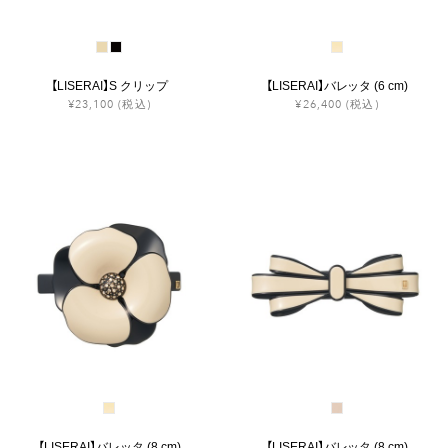
【LISERAI】S クリップ
【LISERAI】バレッタ (6 cm)
¥23,100
(税込)
¥26,400
(税込)
【LISERAI】バレッタ (8 cm)
【LISERAI】バレッタ (8 cm)