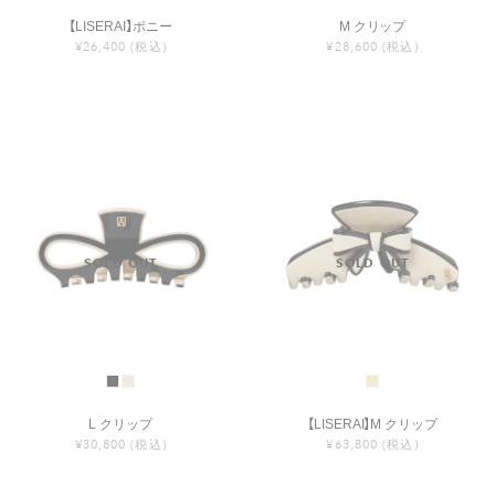
【LISERAI】ポニー
M クリップ
¥26,400
(税込)
¥28,600
(税込)
L クリップ
【LISERAI】M クリップ
¥30,800
(税込)
¥63,800
(税込)