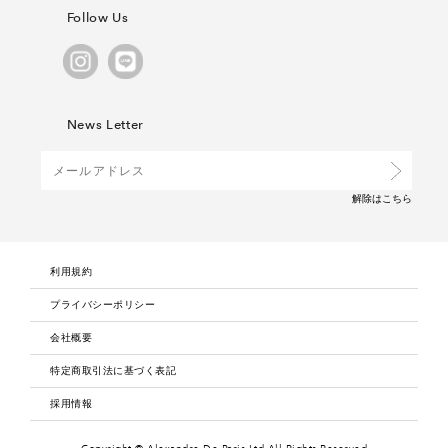
Follow Us
News Letter
解除は
こちら
利用規約
プライバシーポリシー
会社概要
特定商取引法に基づく表記
採用情報