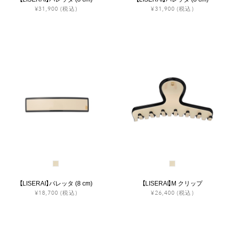
¥31,900
(税込)
¥31,900
(税込)
【LISERAI】バレッタ (8 cm)
【LISERAI】M クリップ
¥18,700
(税込)
¥26,400
(税込)