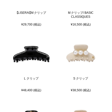
【LISERAI】M クリップ
M クリップ/ BASIC
CLASSIQUES
¥29,700 (税込)
¥16,500 (税込)
L クリップ
S クリップ
¥48,400 (税込)
¥38,500 (税込)