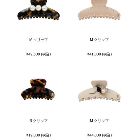
M クリップ
M クリップ
¥49,500 (税込)
¥41,800 (税込)
S クリップ
M クリップ
¥19,800 (税込)
¥44,000 (税込)