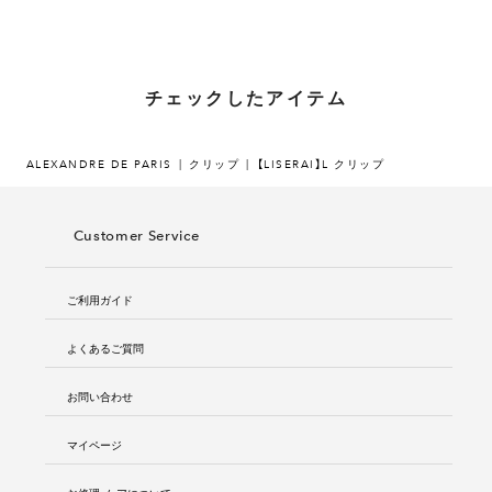
チェックしたアイテム
ALEXANDRE DE PARIS
クリップ
【LISERAI】L クリップ
Customer Service
ご利用ガイド
よくあるご質問
お問い合わせ
マイページ