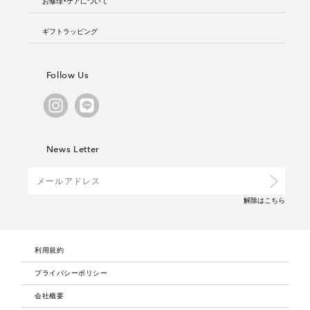
お修理・ケアについて
ギフトラッピング
Follow Us
News Letter
解除は
こちら
利用規約
プライバシーポリシー
会社概要