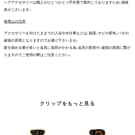
ヘアアクセサリーは職人がひとつひとつ手作業で製作しておりますため、個体
差がございます。
使用上の注意
アクセサリーを付けたままでの入浴や水仕事などは、脱落、サビや変色、バネの
破損の原因となりますのでお避け下さいませ。
髪を留める量が多いと金具に負荷がかかる為、金具の変形や、破損の原因に繋が
りますのでご使用の際はご注意ください。
クリップをもっと見る