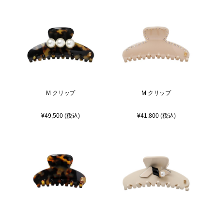
M クリップ
M クリップ
¥49,500 (税込)
¥41,800 (税込)