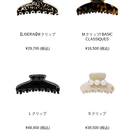
【LISERAI】M クリップ
M クリップ/ BASIC
CLASSIQUES
¥29,700 (税込)
¥16,500 (税込)
L クリップ
S クリップ
¥48,400 (税込)
¥38,500 (税込)