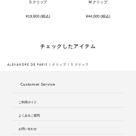
S クリップ
M クリップ
¥19,800 (税込)
¥44,000 (税込)
チェックしたアイテム
ALEXANDRE DE PARIS
クリップ
S クリップ
Customer Service
ご利用ガイド
よくあるご質問
お問い合わせ