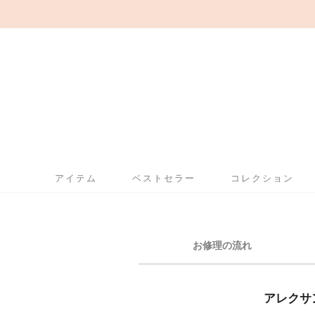
アイテム
ベストセラー
コレクション
お修理の流れ
アレクサ