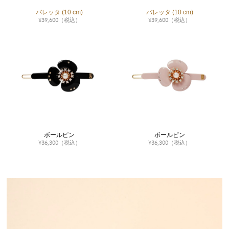
バレッタ (10 cm)
バレッタ (10 cm)
¥
39,600
（税込）
¥
39,600
（税込）
ボールピン
ボールピン
¥
36,300
（税込）
¥
36,300
（税込）