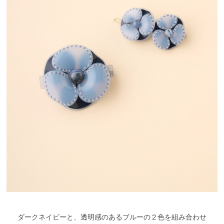
ダークネイビーと、透明感のあるブルーの２色を組み合わせ