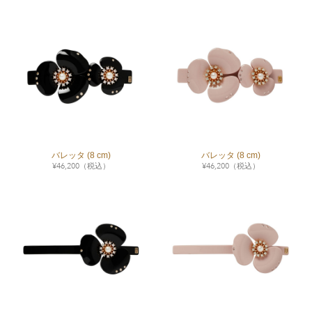
バレッタ (8 cm)
バレッタ (8 cm)
¥
46,200
（税込）
¥
46,200
（税込）