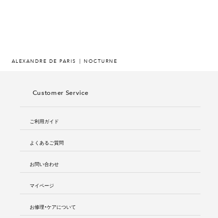
ALEXANDRE DE PARIS
NOCTURNE
Customer Service
ご利用ガイド
よくあるご質問
お問い合わせ
マイページ
お修理・ケアについて