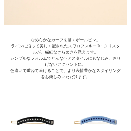
なめらかなカーブを描くボールピン。
ラインに沿って美しく配されたスワロフスキー®・クリスタ
ルが、繊細なきらめきを添えます。
シンプルなフォルムでどんなヘアスタイルにもなじみ、さり
げないアクセントに。
色違いで重ねて着けることで、より表情豊かなスタイリング
をお楽しみいただけます。