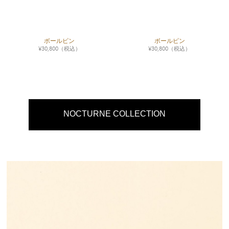
ボールピン
ボールピン
¥
30,800
（税込）
¥
30,800
（税込）
NOCTURNE COLLECTION