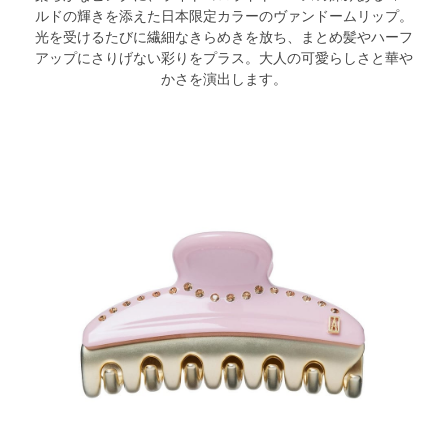
ルドの輝きを添えた日本限定カラーのヴァンドームリップ。
光を受けるたびに繊細なきらめきを放ち、まとめ髪やハーフ
アップにさりげない彩りをプラス。大人の可愛らしさと華や
かさを演出します。