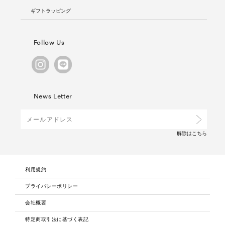
ギフトラッピング
Follow Us
News Letter
解除は
こちら
利用規約
プライバシーポリシー
会社概要
特定商取引法に基づく表記