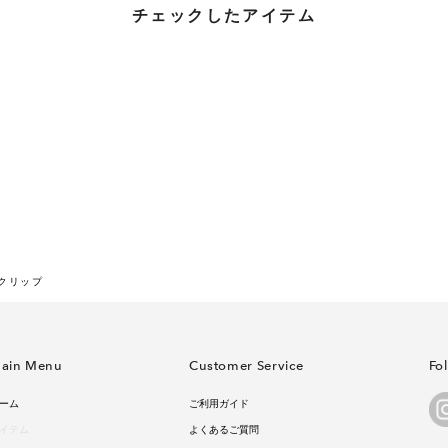
チェックしたアイテム
 クリップ
ain Menu
Customer Service
Fo
ーム
ご利用ガイド
イテム
よくあるご質問