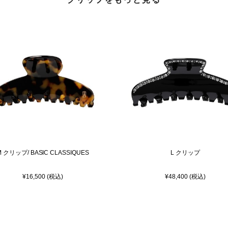
M クリップ/ BASIC CLASSIQUES
L クリップ
¥16,500 (税込)
¥48,400 (税込)