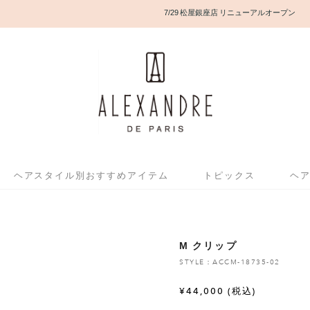
7/29 松屋銀座店 リニューアルオープン
ヘアスタイル別おすすめアイテム
トピックス
ヘ
M クリップ
STYLE：ACCM-18735-02
¥
44,000
(税込)