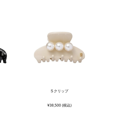
S クリップ
¥38,500 (税込)