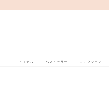
アイテム
ベストセラー
コレクション