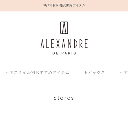
8月12日(水) 販売開始アイテム
ヘアスタイル別おすすめアイテム
トピックス
ヘ
Stores