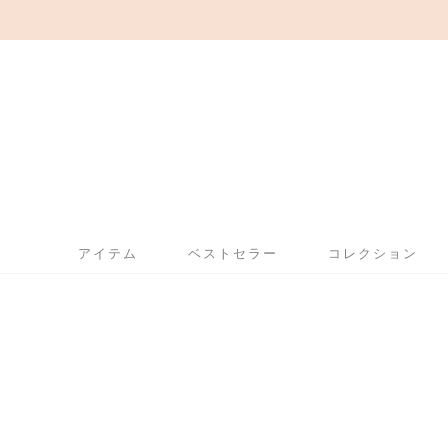
アイテム
ベストセラー
コレクション