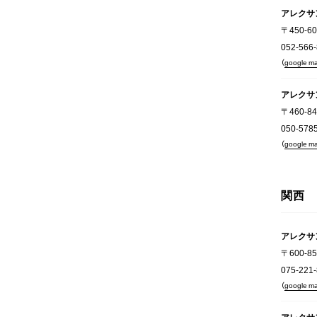
アレクサ
〒450-
052-566
（
google m
アレクサ
〒460-
050-578
（
google m
関西
アレクサ
〒600-
075-221
（
google m