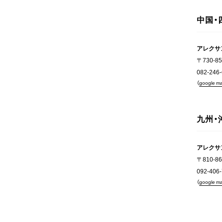
中国・
アレクサ
〒730-
082-246
（
google m
九州・
アレクサ
〒810-
092-406
（
google m