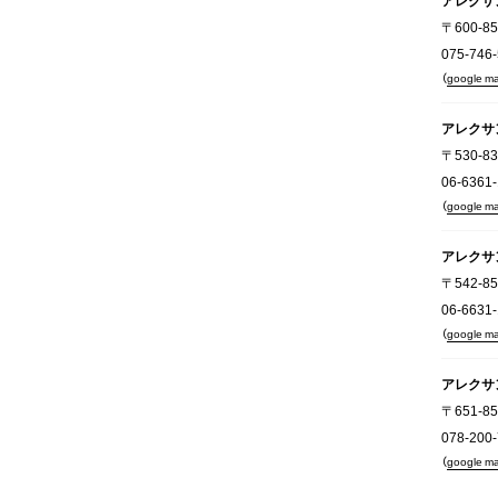
アレクサ
〒600
075-746
（
google m
アレクサ
〒530-
06-6361
（
google m
アレクサ
〒542-
06-6631
（
google m
アレクサ
〒651-
078-200
（
google m