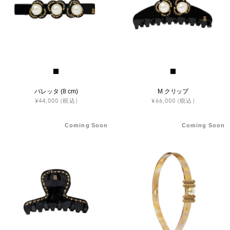
バレッタ (8 cm)
M クリップ
¥44,000
(税込)
¥66,000
(税込)
Coming Soon
Coming Soon