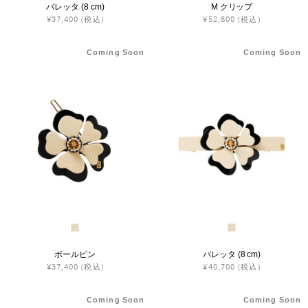
バレッタ (8 cm)
M クリップ
¥37,400
(税込)
¥52,800
(税込)
Coming Soon
Coming Soon
ボールピン
バレッタ (8 cm)
¥37,400
(税込)
¥40,700
(税込)
Coming Soon
Coming Soon