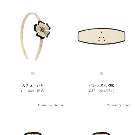
カチューシャ
バレッタ (8 cm)
¥44,000
(税込)
¥37,400
(税込)
Coming Soon
Coming Soon