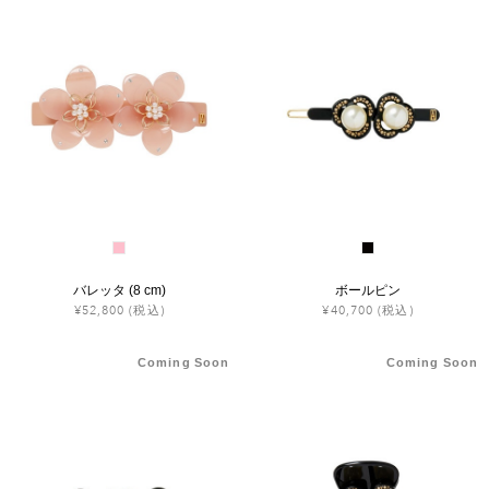
バレッタ (8 cm)
ボールピン
¥52,800
(税込)
¥40,700
(税込)
Coming Soon
Coming Soon