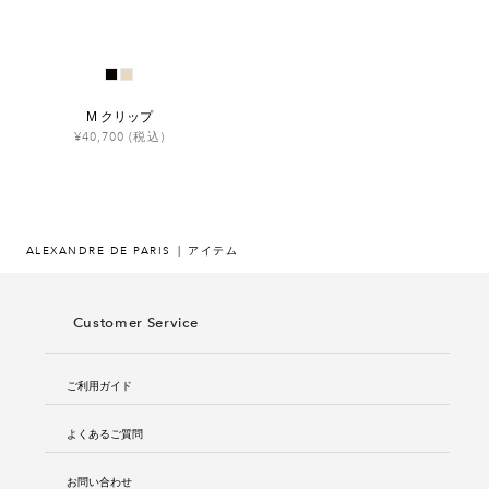
M クリップ
¥40,700
(税込)
ALEXANDRE DE PARIS
アイテム
Customer Service
ご利用ガイド
よくあるご質問
お問い合わせ