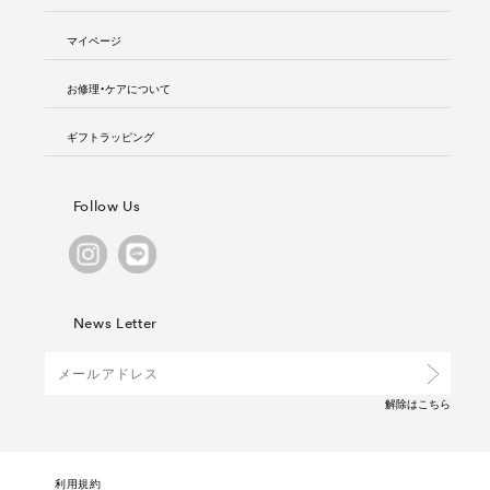
マイページ
お修理・ケアについて
ギフトラッピング
Follow Us
News Letter
解除は
こちら
利用規約