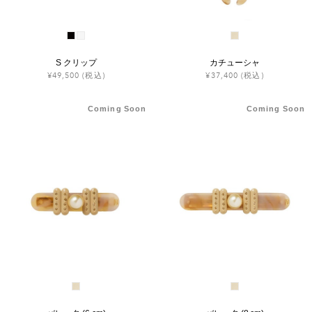
S クリップ
カチューシャ
¥49,500
(税込)
¥37,400
(税込)
Coming Soon
Coming Soon