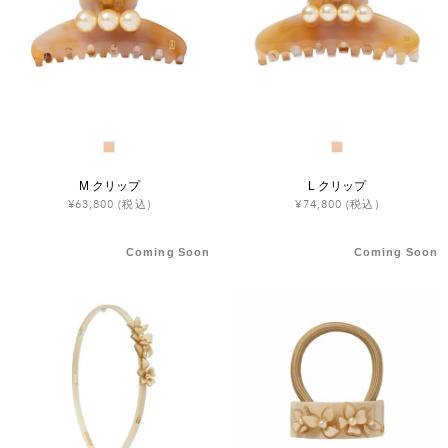
M クリップ
L クリップ
¥63,800
(税込)
¥74,800
(税込)
Coming Soon
Coming Soon