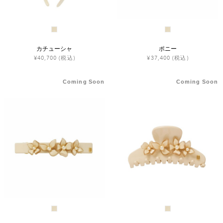
カチューシャ
ポニー
¥40,700
(税込)
¥37,400
(税込)
Coming Soon
Coming Soon