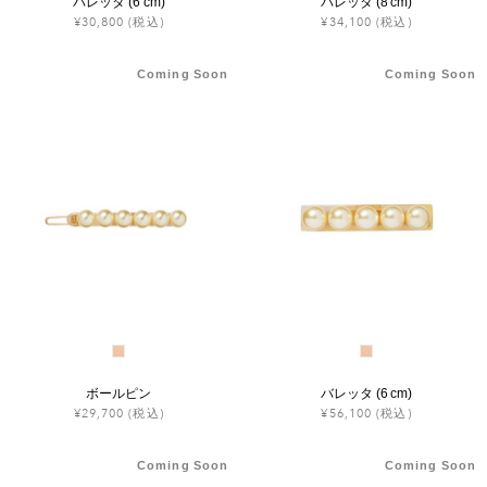
バレッタ (6 cm)
バレッタ (8 cm)
¥30,800
(税込)
¥34,100
(税込)
Coming Soon
Coming Soon
ボールピン
バレッタ (6 cm)
¥29,700
(税込)
¥56,100
(税込)
Coming Soon
Coming Soon