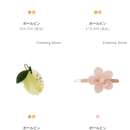
ボールピン
ボールピン
¥25,300
(税込)
¥15,400
(税込)
Coming Soon
Coming Soon
ボールピン
ボールピン