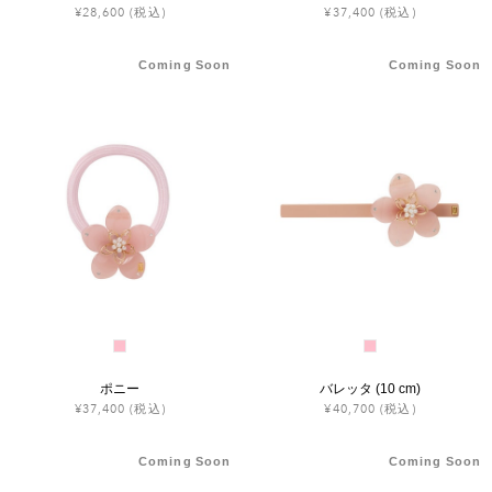
¥28,600
(税込)
¥37,400
(税込)
Coming Soon
Coming Soon
ポニー
バレッタ (10 cm)
¥37,400
(税込)
¥40,700
(税込)
Coming Soon
Coming Soon