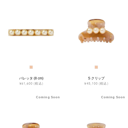
バレッタ (8 cm)
S クリップ
¥61,600
(税込)
¥45,100
(税込)
Coming Soon
Coming Soon