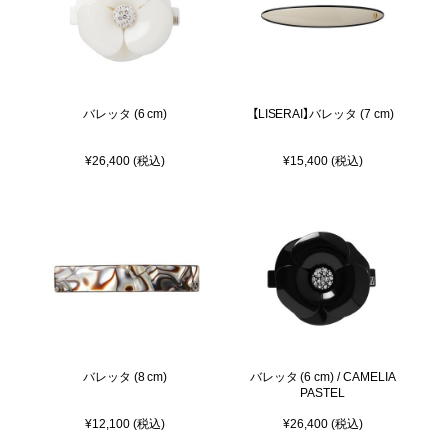
バレッタ (6 cm)
【LISERAI】バレッタ (7 cm)
¥26,400 (税込)
¥15,400 (税込)
バレッタ (8 cm)
バレッタ (6 cm) / CAMELIA
PASTEL
¥12,100 (税込)
¥26,400 (税込)