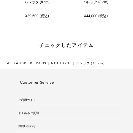
バレッタ (8 cm)
バレッタ (8 cm)
¥39,600 (税込)
¥44,000 (税込)
チェックしたアイテム
ALEXANDRE DE PARIS
NOCTURNE
バレッタ (10 cm)
Customer Service
ご利用ガイド
よくあるご質問
お問い合わせ