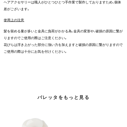
ヘアアクセサリーは職人がひとつひとつ手作業で製作しておりますため、個体
差がございます。
使用上の注意
髪を留める量が多いと金具に負荷がかかる為、金具の変形や、破損の原因に繋が
りますのでご使用の際はご注意ください。
花びらは浮き上がった部分に強い力を加えますと破損の原因に繋がりますので
ご使用の際は十分にお気を付けください。
バレッタをもっと見る