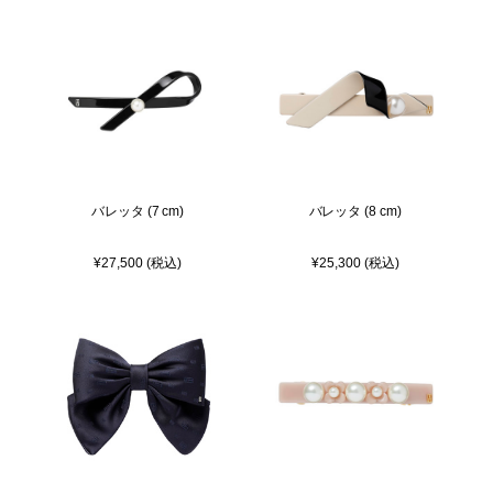
バレッタ (7 cm)
バレッタ (8 cm)
¥27,500 (税込)
¥25,300 (税込)