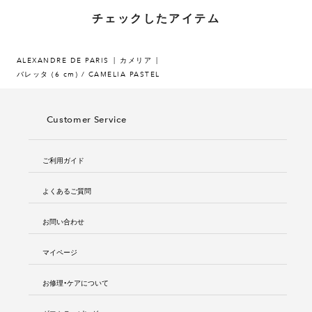
チェックしたアイテム
ALEXANDRE DE PARIS
カメリア
バレッタ (6 cm) / CAMELIA PASTEL
Customer Service
ご利用ガイド
よくあるご質問
お問い合わせ
マイページ
お修理・ケアについて