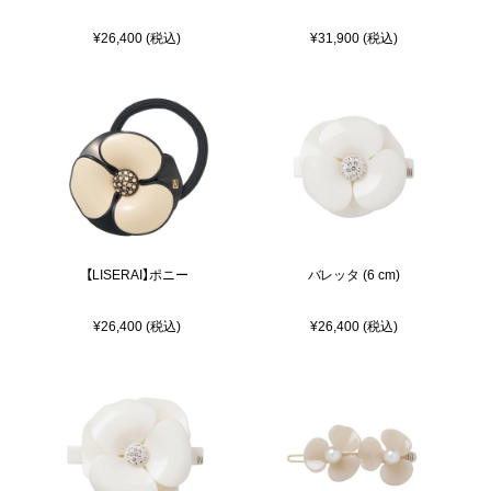
¥26,400 (税込)
¥31,900 (税込)
【LISERAI】ポニー
バレッタ (6 cm)
¥26,400 (税込)
¥26,400 (税込)