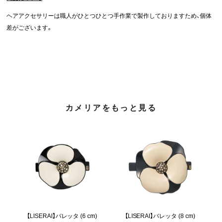
ヘアアクセサリーは職人がひとつひとつ手作業で製作しておりますため、個体
差がございます。
カメリアをもっと見る
【LISERAI】バレッタ (6 cm)
【LISERAI】バレッタ (8 cm)