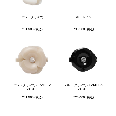
バレッタ (8 cm)
ボールピン
¥31,900 (税込)
¥36,300 (税込)
バレッタ (8 cm) / CAMELIA
バレッタ (6 cm) / CAMELIA
PASTEL
PASTEL
¥31,900 (税込)
¥26,400 (税込)