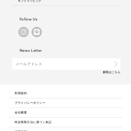
ギフトラッピング
Follow Us
News Letter
解除は
こちら
利用規約
プライバシーポリシー
会社概要
特定商取引法に基づく表記