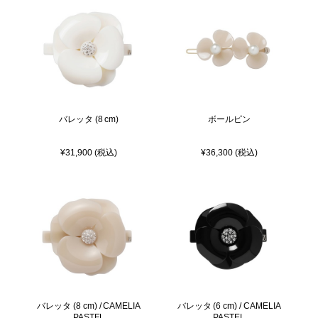
バレッタ (8 cm)
ボールピン
¥31,900 (税込)
¥36,300 (税込)
バレッタ (8 cm) / CAMELIA
バレッタ (6 cm) / CAMELIA
PASTEL
PASTEL