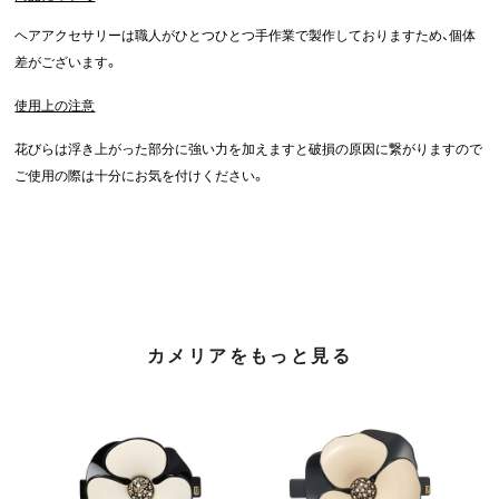
ヘアアクセサリーは職人がひとつひとつ手作業で製作しておりますため、個体
差がございます。
使用上の注意
花びらは浮き上がった部分に強い力を加えますと破損の原因に繋がりますので
ご使用の際は十分にお気を付けください。
カメリアをもっと見る