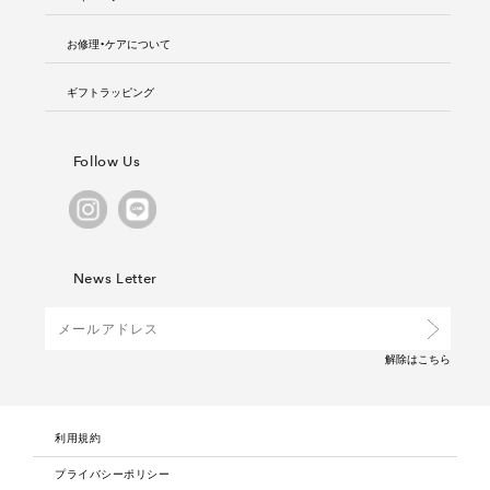
お修理・ケアについて
ギフトラッピング
Follow Us
News Letter
解除は
こちら
利用規約
プライバシーポリシー