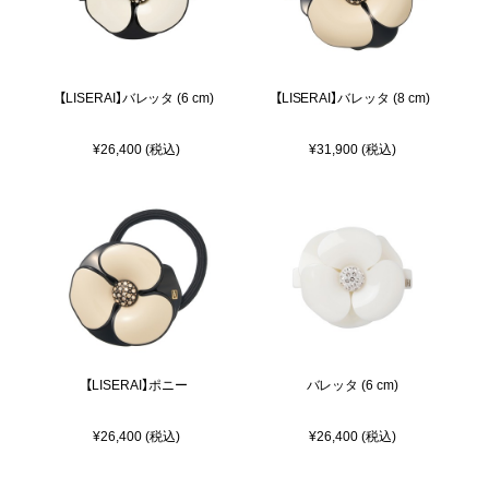
【LISERAI】バレッタ (6 cm)
【LISERAI】バレッタ (8 cm)
¥26,400 (税込)
¥31,900 (税込)
【LISERAI】ポニー
バレッタ (6 cm)
¥26,400 (税込)
¥26,400 (税込)