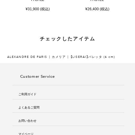
¥31,900 (税込)
¥26,400 (税込)
チェックしたアイテム
ALEXANDRE DE PARIS
カメリア
【LISERAI】バレッタ (6 cm)
Customer Service
ご利用ガイド
よくあるご質問
お問い合わせ
マイページ