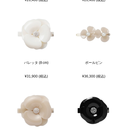
バレッタ (8 cm)
ボールピン
¥31,900 (税込)
¥36,300 (税込)