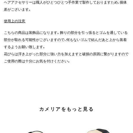
ヘアアクセサリーは職人がひとつひとつ手作業で製作しておりますため、個体
差がございます。
使用上の注意
こちらの商品は装飾品になります。飾りの部分を引っ張るとゴムを通している
部分が取れる可能性がございますので、何もないゴムで結んだあと上から装着
するようお願い致します。
花びらは浮き上がった部分に強い力を加えますと破損の原因に繋がりますので
ご使用の際は十分にお気を付けください。
カメリアをもっと見る