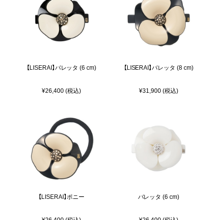
【LISERAI】バレッタ (6 cm)
【LISERAI】バレッタ (8 cm)
¥26,400 (税込)
¥31,900 (税込)
【LISERAI】ポニー
バレッタ (6 cm)
¥26,400 (税込)
¥26,400 (税込)