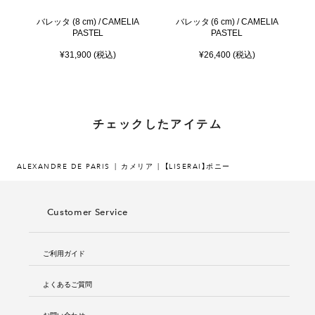
バレッタ (8 cm) / CAMELIA
バレッタ (6 cm) / CAMELIA
PASTEL
PASTEL
¥31,900 (税込)
¥26,400 (税込)
チェックしたアイテム
ALEXANDRE DE PARIS
カメリア
【LISERAI】ポニー
Customer Service
ご利用ガイド
よくあるご質問
お問い合わせ