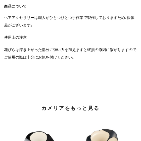
商品について
ヘアアクセサリーは職人がひとつひとつ手作業で製作しておりますため、個体
差がございます。
使用上の注意
花びらは浮き上がった部分に強い力を加えますと破損の原因に繋がりますので
ご使用の際は十分にお気を付けください。
カメリアをもっと見る