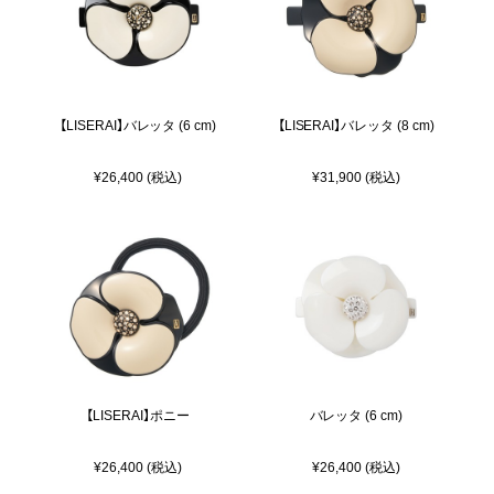
【LISERAI】バレッタ (6 cm)
【LISERAI】バレッタ (8 cm)
¥26,400 (税込)
¥31,900 (税込)
【LISERAI】ポニー
バレッタ (6 cm)
¥26,400 (税込)
¥26,400 (税込)