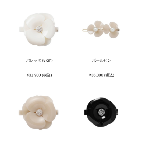
バレッタ (8 cm)
ボールピン
¥31,900 (税込)
¥36,300 (税込)