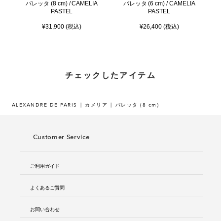
バレッタ (8 cm) / CAMELIA
バレッタ (6 cm) / CAMELIA
PASTEL
PASTEL
¥31,900 (税込)
¥26,400 (税込)
チェックしたアイテム
ALEXANDRE DE PARIS
カメリア
バレッタ (8 cm)
Customer Service
ご利用ガイド
よくあるご質問
お問い合わせ