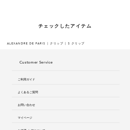
チェックしたアイテム
ALEXANDRE DE PARIS
クリップ
S クリップ
Customer Service
ご利用ガイド
よくあるご質問
お問い合わせ
マイページ