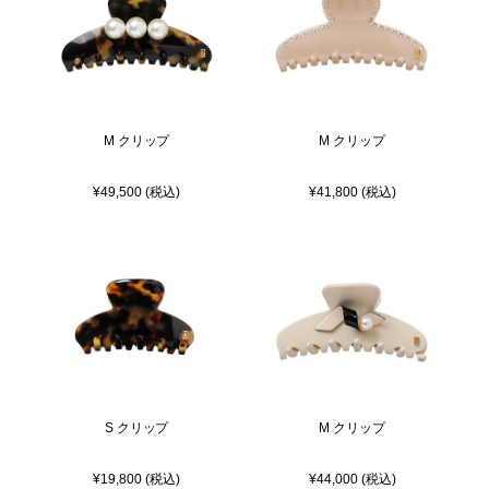
M クリップ
M クリップ
¥49,500 (税込)
¥41,800 (税込)
S クリップ
M クリップ
¥19,800 (税込)
¥44,000 (税込)