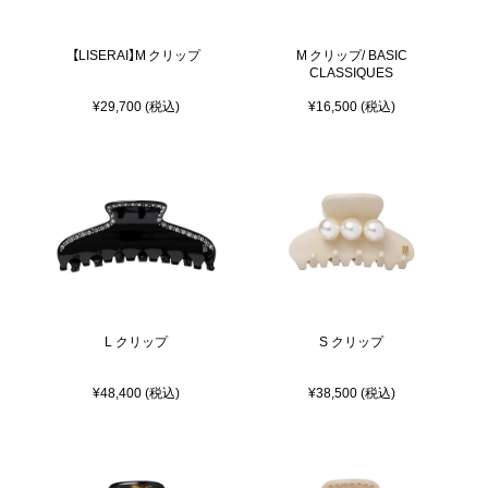
【LISERAI】M クリップ
M クリップ/ BASIC
CLASSIQUES
¥29,700 (税込)
¥16,500 (税込)
L クリップ
S クリップ
¥48,400 (税込)
¥38,500 (税込)