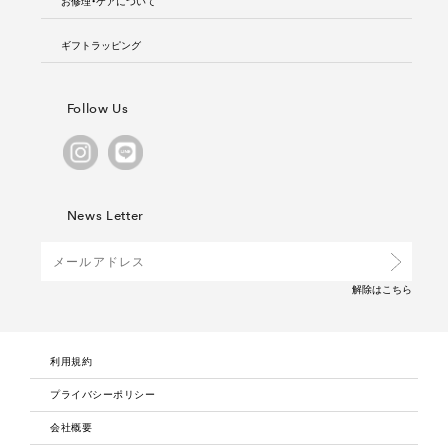
お修理・ケアについて
ギフトラッピング
Follow Us
News Letter
解除は
こちら
利用規約
プライバシーポリシー
会社概要