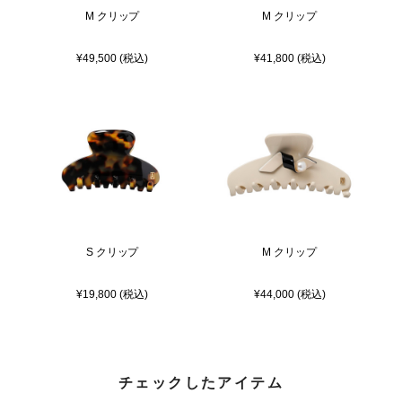
M クリップ
M クリップ
¥49,500 (税込)
¥41,800 (税込)
S クリップ
M クリップ
¥19,800 (税込)
¥44,000 (税込)
チェックしたアイテム