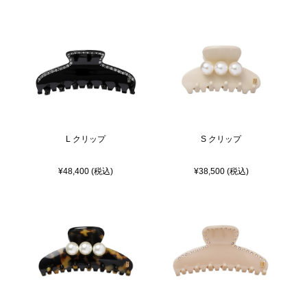
L クリップ
S クリップ
¥48,400 (税込)
¥38,500 (税込)