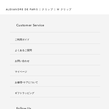
ALEXANDRE DE PARIS
クリップ
M クリップ
Customer Service
ご利用ガイド
よくあるご質問
お問い合わせ
マイページ
お修理・ケアについて
ギフトラッピング
Follow Us