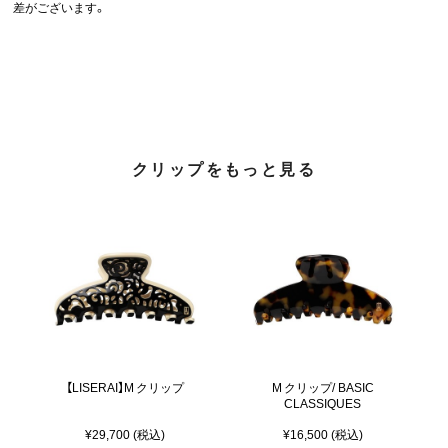
差がございます。
クリップをもっと見る
【LISERAI】M クリップ
M クリップ/ BASIC
CLASSIQUES
¥29,700 (税込)
¥16,500 (税込)