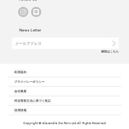
News Letter
解除は
こちら
利用規約
プライバシーポリシー
会社概要
特定商取引法に基づく表記
採用情報
Copyright © Alexandre De Paris Ltd
All Rights Reserved