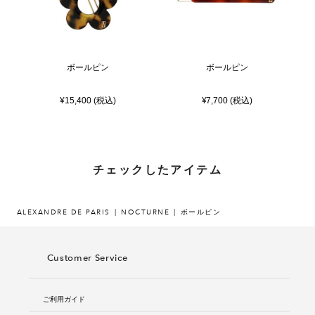
ボールピン
ボールピン
¥15,400 (税込)
¥7,700 (税込)
チェックしたアイテム
ALEXANDRE DE PARIS
NOCTURNE
ボールピン
Customer Service
ご利用ガイド