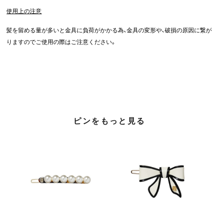
使用上の注意
髪を留める量が多いと金具に負荷がかかる為、金具の変形や、破損の原因に繋が
りますのでご使用の際はご注意ください。
ピンをもっと見る