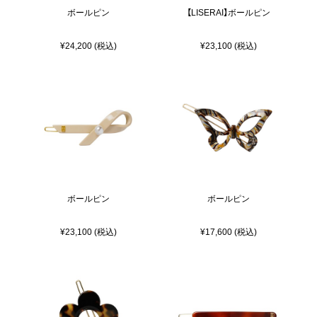
ボールピン
【LISERAI】ボールピン
¥24,200 (税込)
¥23,100 (税込)
ボールピン
ボールピン
¥23,100 (税込)
¥17,600 (税込)