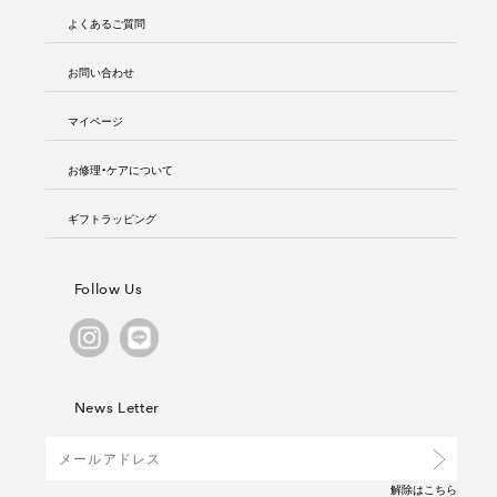
よくあるご質問
お問い合わせ
マイページ
お修理・ケアについて
ギフトラッピング
Follow Us
News Letter
解除は
こちら