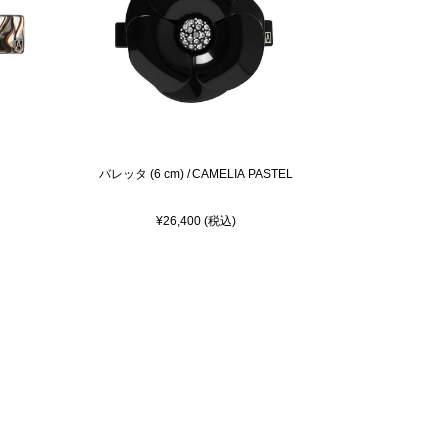
バレッタ (6 cm) / CAMELIA PASTEL
¥26,400 (税込)