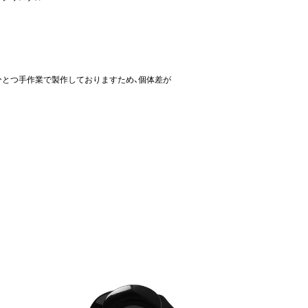
ひとつ手作業で製作しておりますため、個体差が