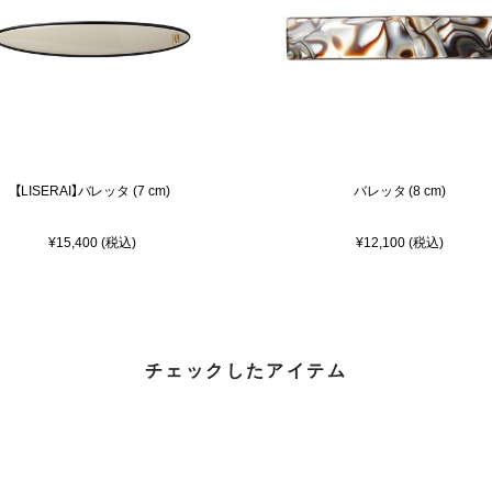
【LISERAI】バレッタ (7 cm)
バレッタ (8 cm)
¥15,400 (税込)
¥12,100 (税込)
チェックしたアイテム