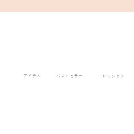
アイテム
ベストセラー
コレクション