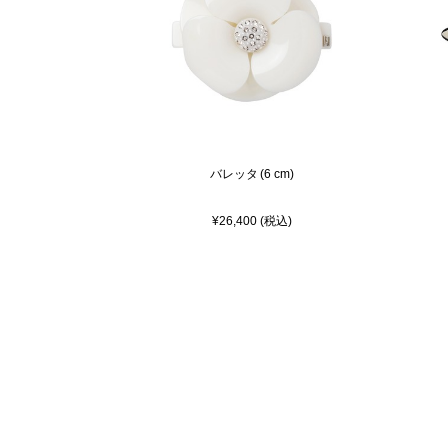
バレッタ (6 cm)
¥26,400 (税込)