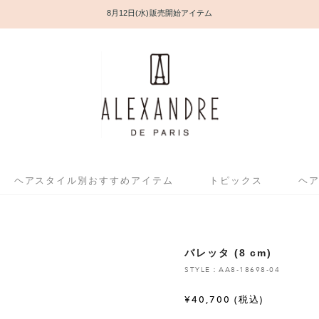
8月12日(水) 販売開始アイテム
ヘアスタイル別おすすめアイテム
トピックス
ヘ
バレッタ (8 cm)
STYLE：AA8-18698-04
¥
40,700
(税込)