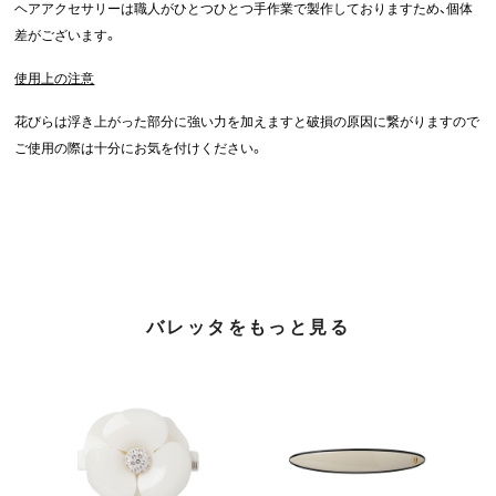
ヘアアクセサリーは職人がひとつひとつ手作業で製作しておりますため、個体
差がございます。
使用上の注意
花びらは浮き上がった部分に強い力を加えますと破損の原因に繋がりますので
ご使用の際は十分にお気を付けください。
バレッタをもっと見る