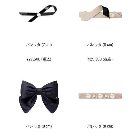
バレッタ (7 cm)
バレッタ (8 cm)
¥27,500 (税込)
¥25,300 (税込)
バレッタ (8 cm)
バレッタ (8 cm)