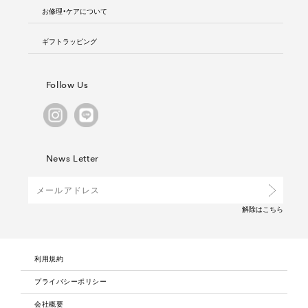
お修理・ケアについて
ギフトラッピング
Follow Us
News Letter
解除は
こちら
利用規約
プライバシーポリシー
会社概要