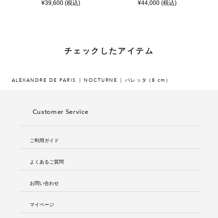
¥39,600 (税込)
¥44,000 (税込)
チェックしたアイテム
ALEXANDRE DE PARIS
NOCTURNE
バレッタ (8 cm)
Customer Service
ご利用ガイド
よくあるご質問
お問い合わせ
マイページ