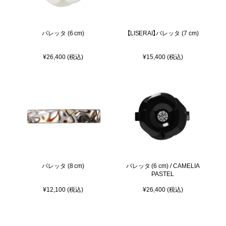
バレッタ (6 cm)
【LISERAI】バレッタ (7 cm)
¥26,400 (税込)
¥15,400 (税込)
バレッタ (8 cm)
バレッタ (6 cm) / CAMELIA
PASTEL
¥12,100 (税込)
¥26,400 (税込)