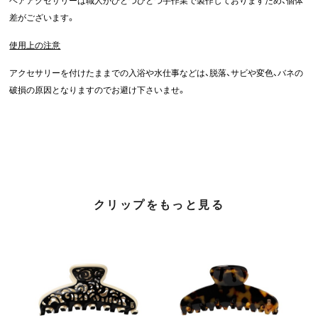
ヘアアクセサリーは職人がひとつひとつ手作業で製作しておりますため、個体
差がございます。
使用上の注意
アクセサリーを付けたままでの入浴や水仕事などは、脱落、サビや変色、バネの
破損の原因となりますのでお避け下さいませ。
クリップをもっと見る