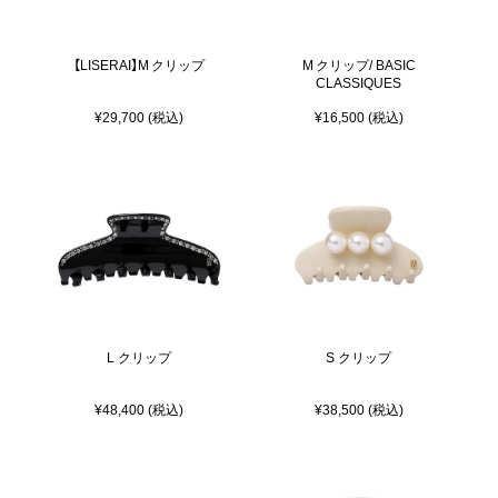
【LISERAI】M クリップ
M クリップ/ BASIC
CLASSIQUES
¥29,700 (税込)
¥16,500 (税込)
L クリップ
S クリップ
¥48,400 (税込)
¥38,500 (税込)