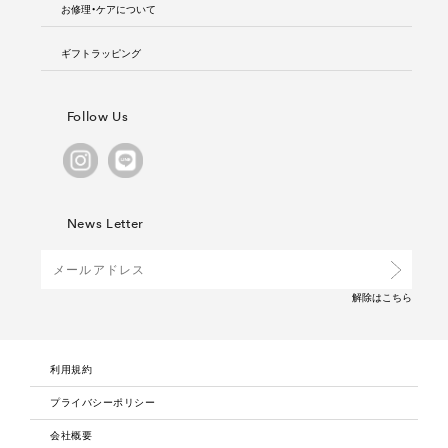
お修理・ケアについて
ギフトラッピング
Follow Us
News Letter
解除は
こちら
利用規約
プライバシーポリシー
会社概要