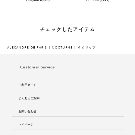
チェックしたアイテム
ALEXANDRE DE PARIS
NOCTURNE
M クリップ
Customer Service
ご利用ガイド
よくあるご質問
お問い合わせ
マイページ