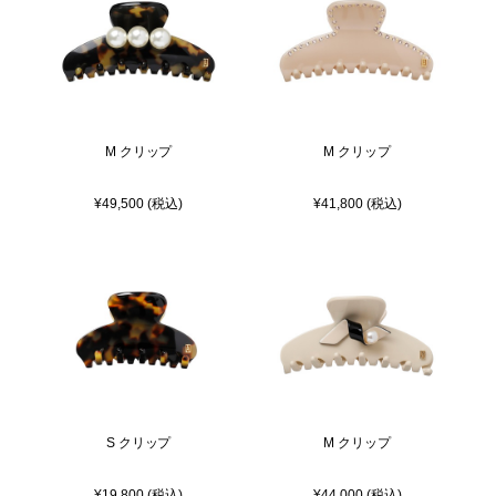
M クリップ
M クリップ
¥49,500 (税込)
¥41,800 (税込)
S クリップ
M クリップ
¥19,800 (税込)
¥44,000 (税込)