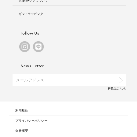
お修理・ケアについて
ギフトラッピング
Follow Us
News Letter
解除は
こちら
利用規約
プライバシーポリシー
会社概要