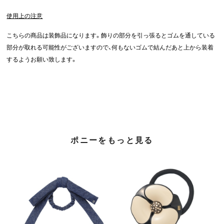
使用上の注意
こちらの商品は装飾品になります。飾りの部分を引っ張るとゴムを通している
部分が取れる可能性がございますので、何もないゴムで結んだあと上から装着
するようお願い致します。
ポニーをもっと見る