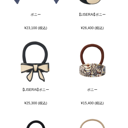
ポニー
【LISERAI】ポニー
¥23,100 (税込)
¥26,400 (税込)
【LISERAI】ポニー
ポニー
¥25,300 (税込)
¥15,400 (税込)