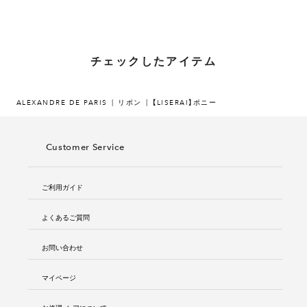
チェックしたアイテム
ALEXANDRE DE PARIS
リボン
【LISERAI】ポニー
Customer Service
ご利用ガイド
よくあるご質問
お問い合わせ
マイページ