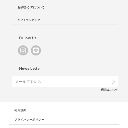
お修理・ケアについて
ギフトラッピング
Follow Us
News Letter
解除は
こちら
利用規約
プライバシーポリシー