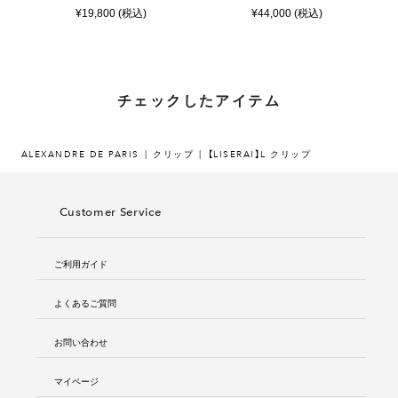
¥19,800 (税込)
¥44,000 (税込)
チェックしたアイテム
ALEXANDRE DE PARIS
クリップ
【LISERAI】L クリップ
Customer Service
ご利用ガイド
よくあるご質問
お問い合わせ
マイページ