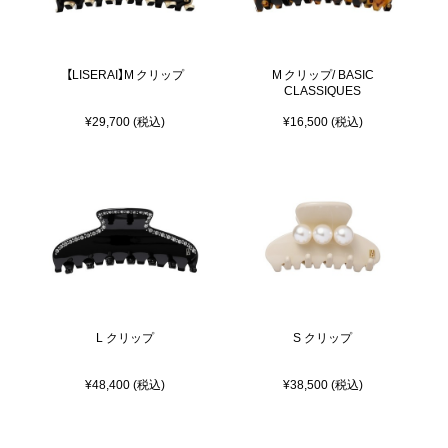
【LISERAI】M クリップ
M クリップ/ BASIC
CLASSIQUES
¥29,700 (税込)
¥16,500 (税込)
L クリップ
S クリップ
¥48,400 (税込)
¥38,500 (税込)