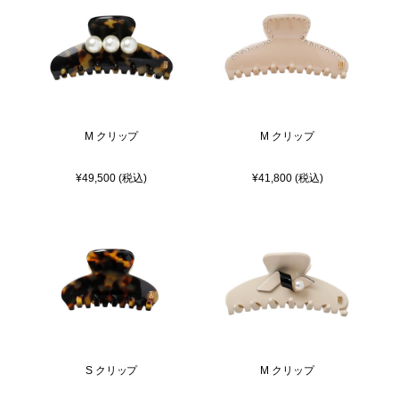
M クリップ
M クリップ
¥49,500 (税込)
¥41,800 (税込)
S クリップ
M クリップ