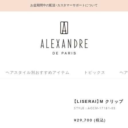
お盆期間中の配送・カスタマーサポートについて
ヘアスタイル別おすすめアイテム
トピックス
ヘ
【LISERAI】M クリップ
STYLE：ACCM-17181-03
¥
29,700
(税込)