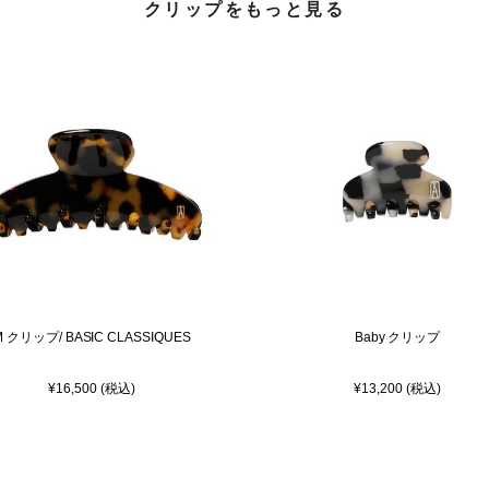
クリップをもっと見る
M クリップ/ BASIC CLASSIQUES
Baby クリップ
¥16,500 (税込)
¥13,200 (税込)