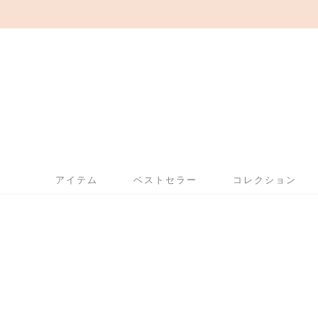
アイテム
ベストセラー
コレクション