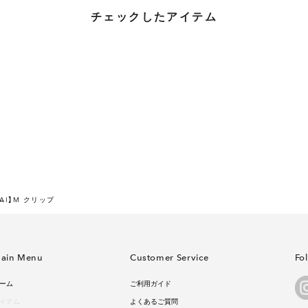
チェックしたアイテム
RAI】M クリップ
ain Menu
Customer Service
Fo
ーム
ご利用ガイド
イテム
よくあるご質問