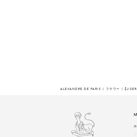
ALEXANDRE DE PARIS
フラワー
【LISE
M
ホ
ア