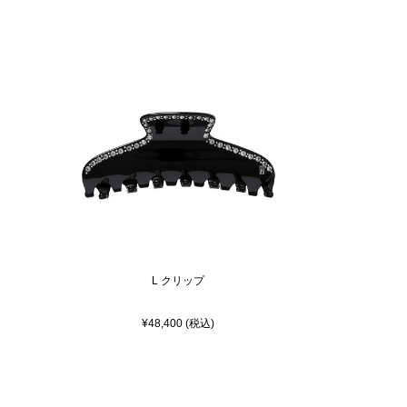
L クリップ
¥48,400 (税込)