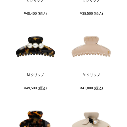
L クリップ
S クリップ
¥48,400 (税込)
¥38,500 (税込)
M クリップ
M クリップ
¥49,500 (税込)
¥41,800 (税込)