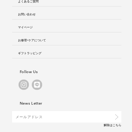
よくあるご質問
お問い合わせ
マイページ
お修理・ケアについて
ギフトラッピング
Follow Us
News Letter
解除は
こちら