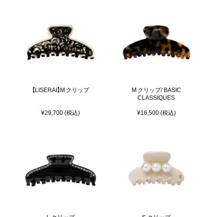
【LISERAI】M クリップ
M クリップ/ BASIC
CLASSIQUES
¥29,700 (税込)
¥16,500 (税込)