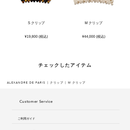
S クリップ
M クリップ
¥19,800 (税込)
¥44,000 (税込)
チェックしたアイテム
ALEXANDRE DE PARIS
クリップ
M クリップ
Customer Service
ご利用ガイド