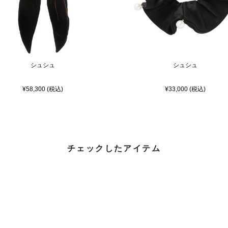
シュシュ
シュシュ
¥58,300 (税込)
¥33,000 (税込)
チェックしたアイテム