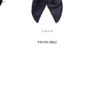
シュシュ
¥38,500 (税込)