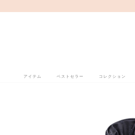
アイテム
ベストセラー
コレクション