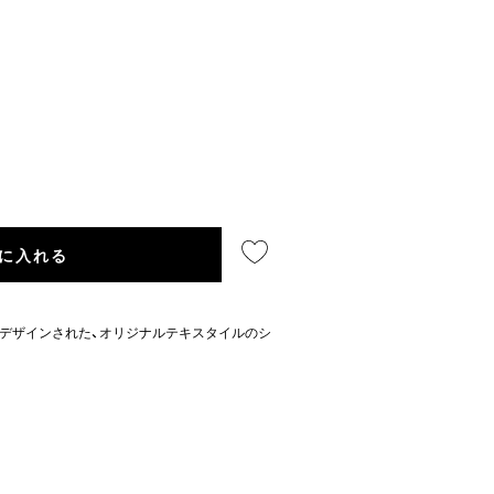
に入れる
デザインされた、オリジナルテキスタイルのシ