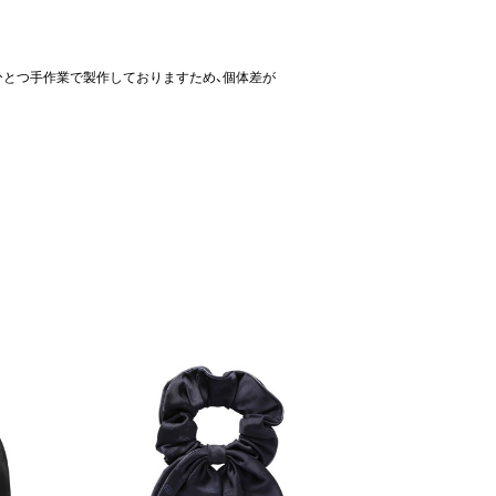
ひとつ手作業で製作しておりますため、個体差が