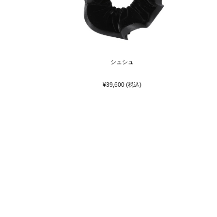
シュシュ
¥39,600 (税込)