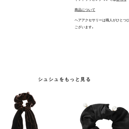
商品について
ヘアアクセサリーは職人がひとつ
ございます。
シュシュをもっと見る