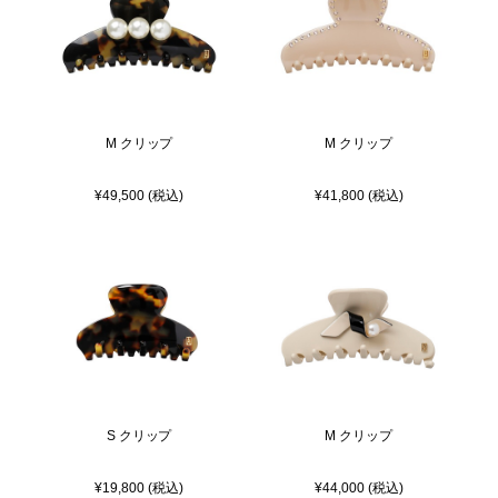
M クリップ
M クリップ
¥49,500 (税込)
¥41,800 (税込)
S クリップ
M クリップ
¥19,800 (税込)
¥44,000 (税込)