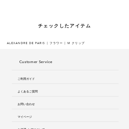
チェックしたアイテム
ALEXANDRE DE PARIS
フラワー
M クリップ
Customer Service
ご利用ガイド
よくあるご質問
お問い合わせ
マイページ