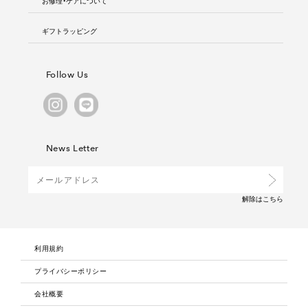
お修理・ケアについて
ギフトラッピング
Follow Us
News Letter
解除は
こちら
利用規約
プライバシーポリシー
会社概要