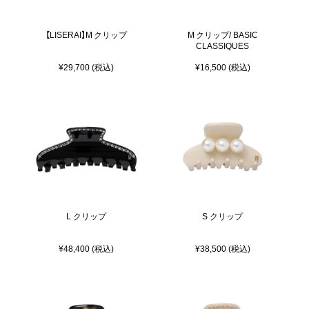
【LISERAI】M クリップ
M クリップ/ BASIC
CLASSIQUES
¥29,700 (税込)
¥16,500 (税込)
L クリップ
S クリップ
¥48,400 (税込)
¥38,500 (税込)