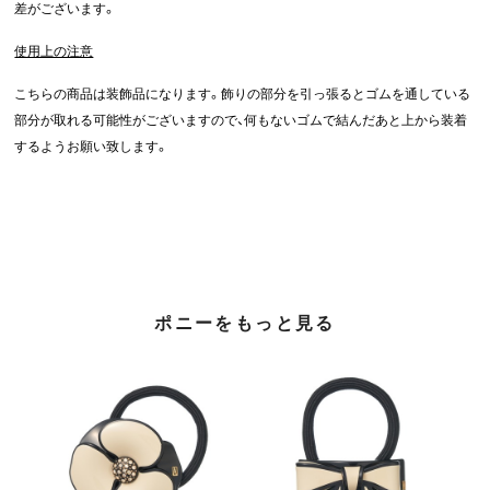
差がございます。
使用上の注意
こちらの商品は装飾品になります。飾りの部分を引っ張るとゴムを通している
部分が取れる可能性がございますので、何もないゴムで結んだあと上から装着
するようお願い致します。
ポニーをもっと見る