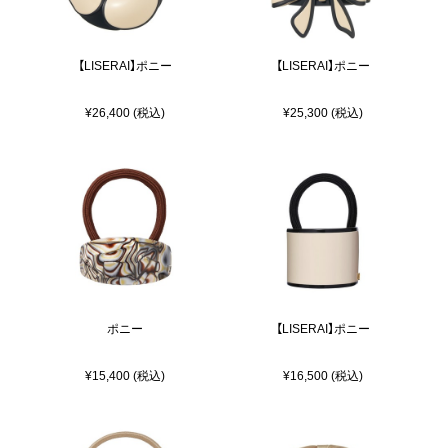
【LISERAI】ポニー
【LISERAI】ポニー
¥26,400 (税込)
¥25,300 (税込)
ポニー
【LISERAI】ポニー
¥15,400 (税込)
¥16,500 (税込)