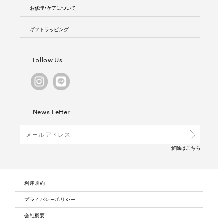
お修理・ケアについて
ギフトラッピング
Follow Us
News Letter
解除は
こちら
利用規約
プライバシーポリシー
会社概要