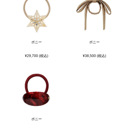
ポニー
ポニー
¥29,700 (税込)
¥38,500 (税込)
ポニー