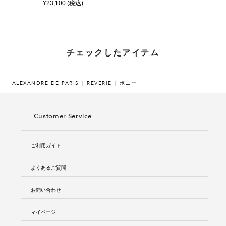
¥23,100 (税込)
チェックしたアイテム
ALEXANDRE DE PARIS
REVERIE
ポニー
Customer Service
ご利用ガイド
よくあるご質問
お問い合わせ
マイページ