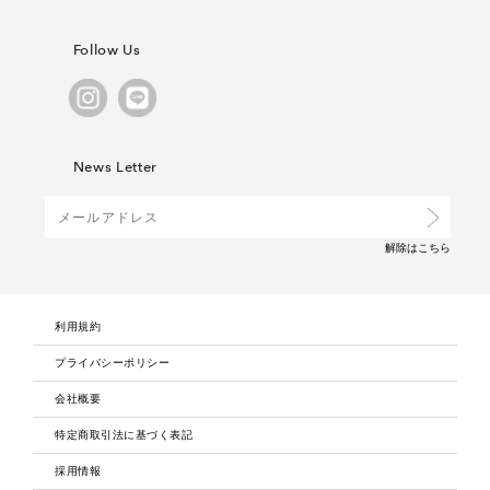
Follow Us
News Letter
解除は
こちら
利用規約
プライバシーポリシー
会社概要
特定商取引法に基づく表記
採用情報