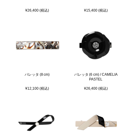
¥26,400 (税込)
¥15,400 (税込)
バレッタ (8 cm)
バレッタ (6 cm) / CAMELIA
PASTEL
¥12,100 (税込)
¥26,400 (税込)