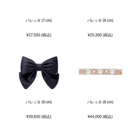
バレッタ (7 cm)
バレッタ (8 cm)
¥27,500 (税込)
¥25,300 (税込)
バレッタ (8 cm)
バレッタ (8 cm)
¥39,600 (税込)
¥44,000 (税込)