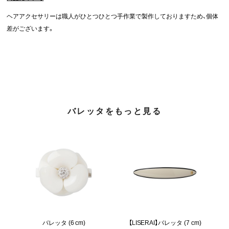
ヘアアクセサリーは職人がひとつひとつ手作業で製作しておりますため、個体
差がございます。
バレッタをもっと見る
バレッタ (6 cm)
【LISERAI】バレッタ (7 cm)