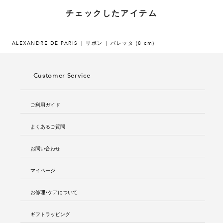
チェックしたアイテム
ALEXANDRE DE PARIS
リボン
バレッタ (8 cm)
Customer Service
ご利用ガイド
よくあるご質問
お問い合わせ
マイページ
お修理・ケアについて
ギフトラッピング