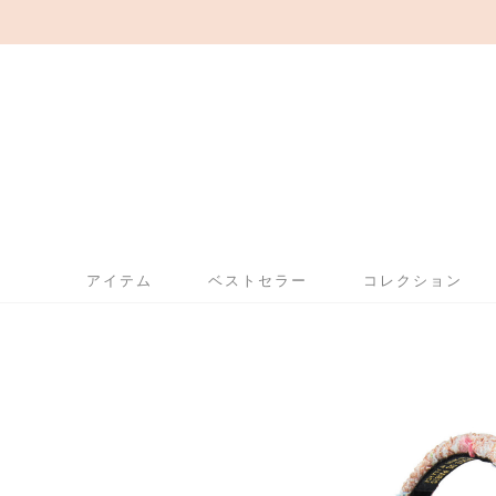
アイテム
ベストセラー
コレクション