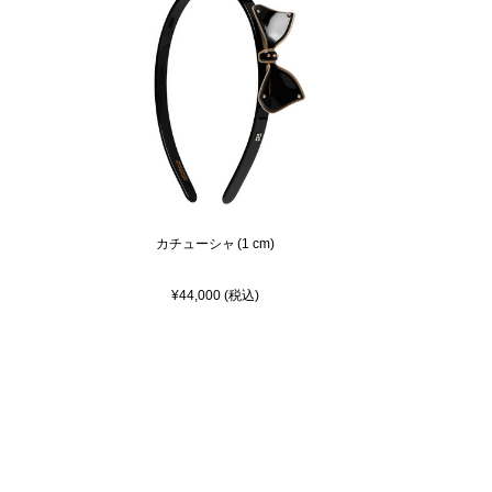
カチューシャ (1 cm)
¥44,000 (税込)