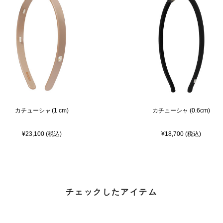
カチューシャ (1 cm)
カチューシャ (0.6cm)
¥23,100 (税込)
¥18,700 (税込)
チェックしたアイテム