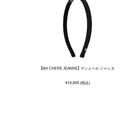
【MA CHERE JEANNE】 マシェール ジャンヌ
¥19,800 (税込)