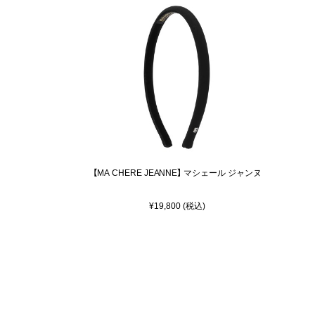
【MA CHERE JEANNE】 マシェール ジャンヌ
¥19,800 (税込)