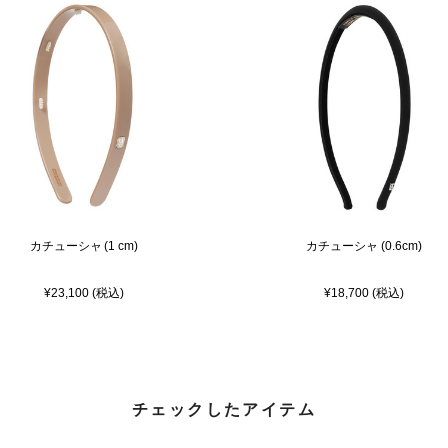
カチューシャ (1 cm)
カチューシャ (0.6cm)
¥23,100 (税込)
¥18,700 (税込)
チェックしたアイテム