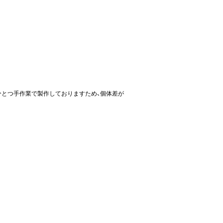
ひとつ手作業で製作しておりますため、個体差が