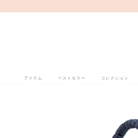
アイテム
ベストセラー
コレクション