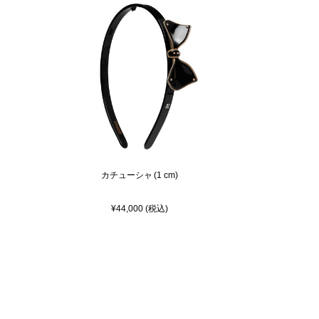
カチューシャ (1 cm)
¥44,000 (税込)