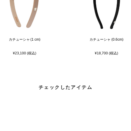
カチューシャ (1 cm)
カチューシャ (0.6cm)
¥23,100 (税込)
¥18,700 (税込)
チェックしたアイテム