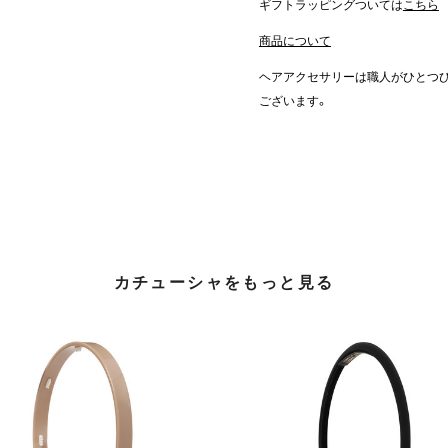
ギフトラッピングついては
こちら
商品について
ヘアアクセサリーは職人がひとつ
ございます。
カチューシャをもっと見る