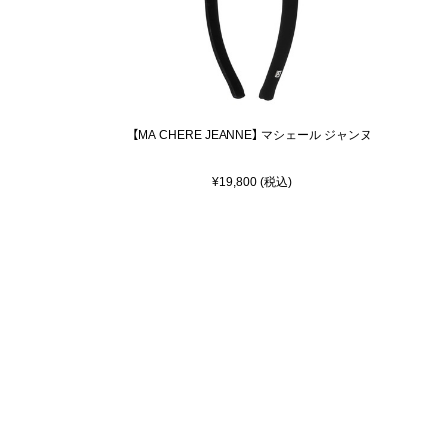
【MA CHERE JEANNE】 マシェール ジャンヌ
¥19,800 (税込)