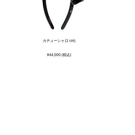
カチューシャ (1 cm)
¥44,000 (税込)