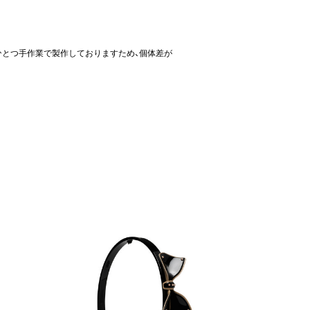
ひとつ手作業で製作しておりますため、個体差が