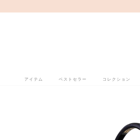
アイテム
ベストセラー
コレクション