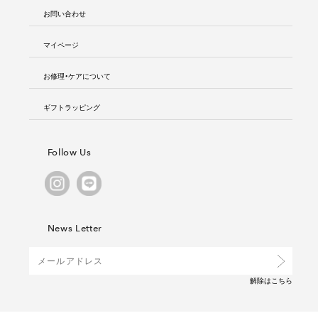
お問い合わせ
マイページ
お修理・ケアについて
ギフトラッピング
Follow Us
News Letter
解除は
こちら