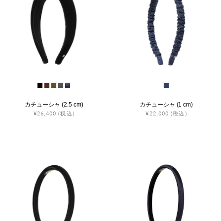
カチューシャ (2.5 cm)
カチューシャ (1 cm)
¥26,400
(税込)
¥22,000
(税込)