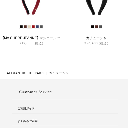
【MA CHERE JEANNE】 マシェール ジャンヌ
カチューシャ
¥19,800
(税込)
¥26,400
(税込)
ALEXANDRE DE PARIS
カチューシャ
Customer Service
ご利用ガイド
よくあるご質問