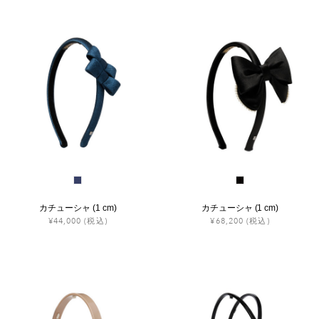
カチューシャ (1 cm)
カチューシャ (1 cm)
¥44,000
(税込)
¥68,200
(税込)