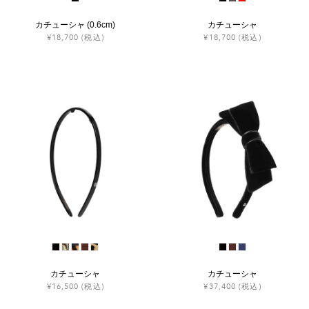
カチューシャ (0.6cm)
カチューシャ
¥18,700
(税込)
¥18,700
(税込)
カチューシャ
カチューシャ
¥16,500
(税込)
¥37,400
(税込)