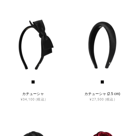
カチューシャ
カチューシャ (2.5 cm)
¥34,100
(税込)
¥27,500
(税込)