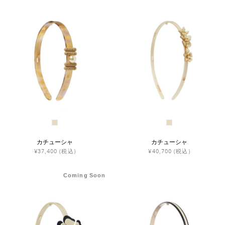
ヒストリー
クラフトマンシップ
ストア
ニュース
お修理について
カチューシャ
カチューシャ
¥37,400
(税込)
¥40,700
(税込)
Coming Soon