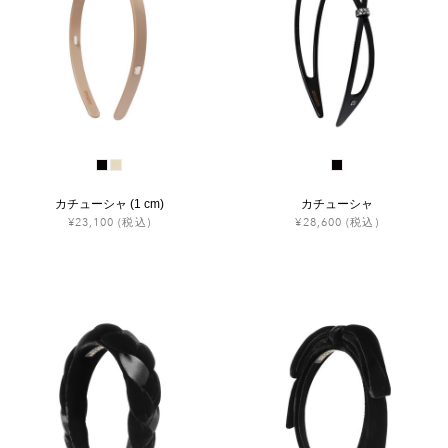
カチューシャ (1 cm)
カチューシャ
¥23,100
(税込)
¥28,600
(税込)