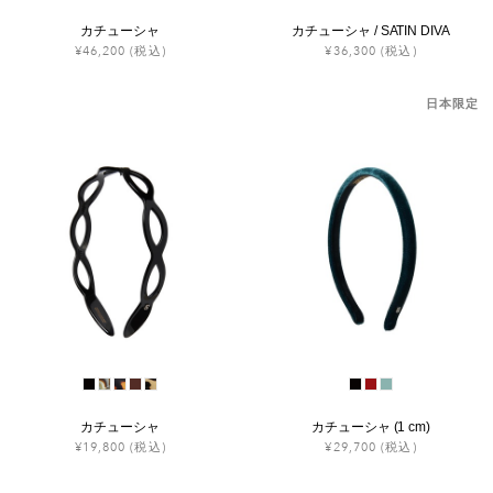
カチューシャ
カチューシャ / SATIN DIVA
¥46,200
(税込)
¥36,300
(税込)
日本限定
カチューシャ
カチューシャ (1 cm)
¥19,800
(税込)
¥29,700
(税込)