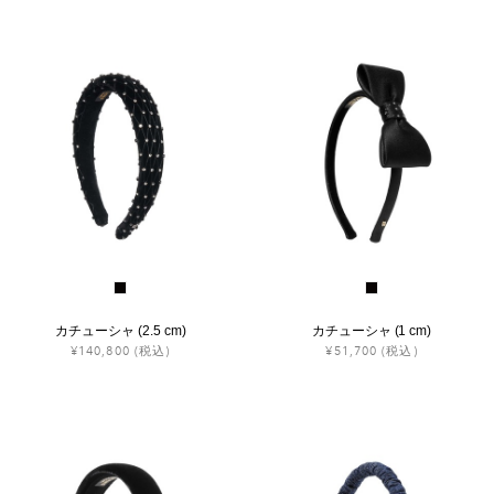
カチューシャ (2.5 cm)
カチューシャ (1 cm)
¥140,800
(税込)
¥51,700
(税込)