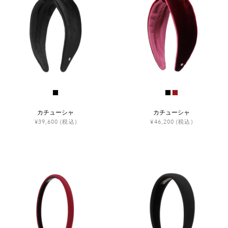
カチューシャ
カチューシャ
¥39,600
(税込)
¥46,200
(税込)