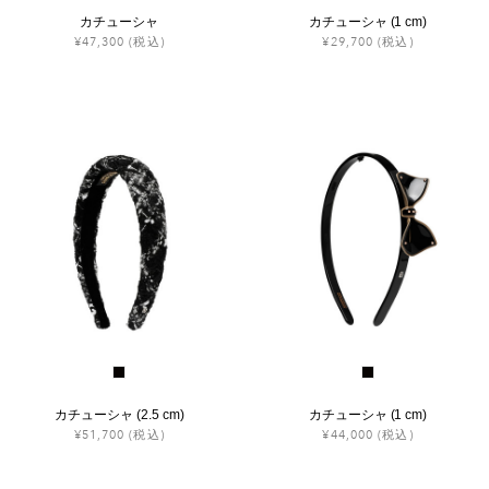
カチューシャ
カチューシャ (1 cm)
¥47,300
(税込)
¥29,700
(税込)
カチューシャ (2.5 cm)
カチューシャ (1 cm)
¥51,700
(税込)
¥44,000
(税込)