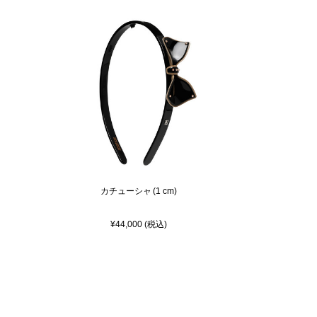
カチューシャ (1 cm)
¥44,000 (税込)