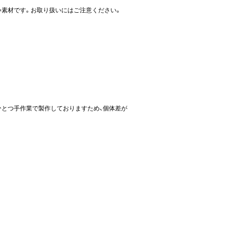
い素材です。お取り扱いにはご注意ください。
ひとつ手作業で製作しておりますため、個体差が