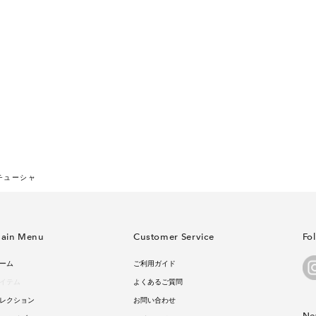
チューシャ
ain Menu
Customer Service
Fo
ーム
ご利用ガイド
イテム
よくあるご質問
レクション
お問い合わせ
Ne