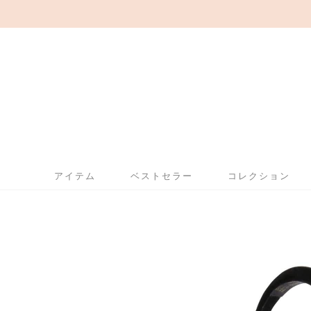
アイテム
ベストセラー
コレクション