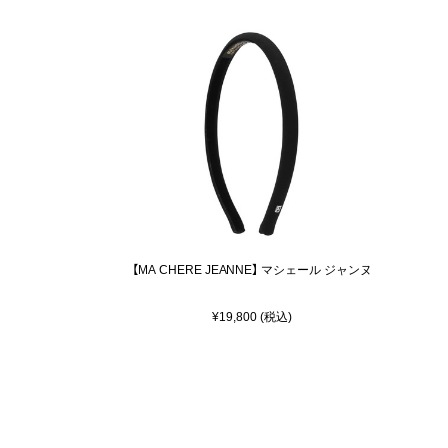
【MA CHERE JEANNE】 マシェール ジャンヌ
¥19,800 (税込)