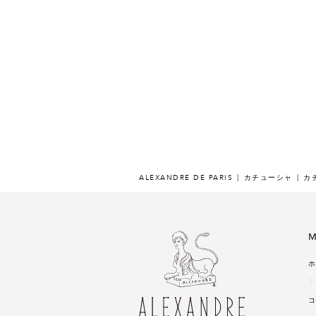
ALEXANDRE DE PARIS
カチューシャ
カ
M
ホ
ア
コ