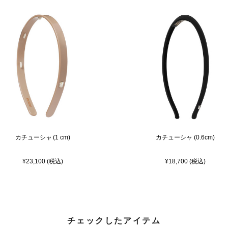
カチューシャ (1 cm)
カチューシャ (0.6cm)
¥23,100 (税込)
¥18,700 (税込)
チェックしたアイテム