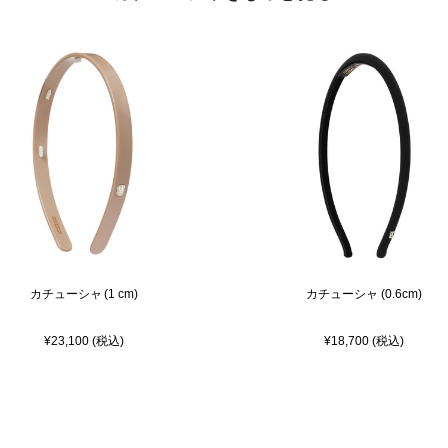
カチューシャ (1 cm)
カチューシャ (0.6cm)
¥23,100 (税込)
¥18,700 (税込)