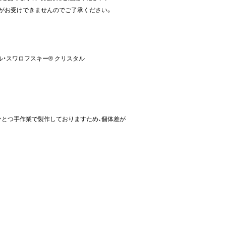
がお受けできませんのでご了承ください。
ル・スワロフスキー® クリスタル
ひとつ手作業で製作しておりますため、個体差が