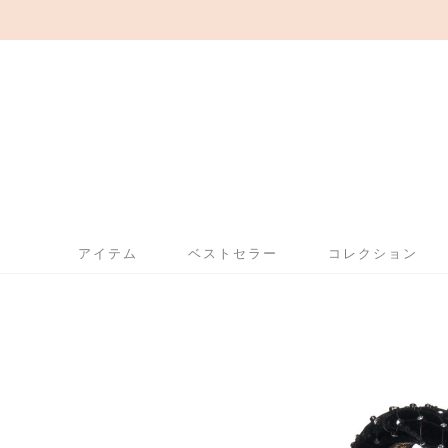
アイテム
ベストセラー
コレクション