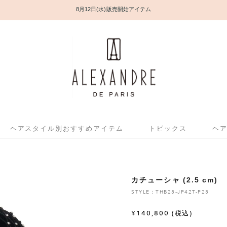
8月12日(水) 販売開始アイテム
ヘアスタイル別おすすめアイテム
トピックス
ヘ
カチューシャ (2.5 cm)
STYLE：THB25-JP42T-P25
¥
140,800
(税込)