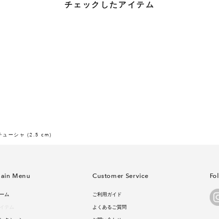
チェックしたアイテム
ューシャ (2.5 cm)
ain Menu
Customer Service
Fo
ーム
ご利用ガイド
イテム
よくあるご質問