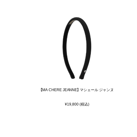
【MA CHERE JEANNE】 マシェール ジャンヌ
¥19,800 (税込)