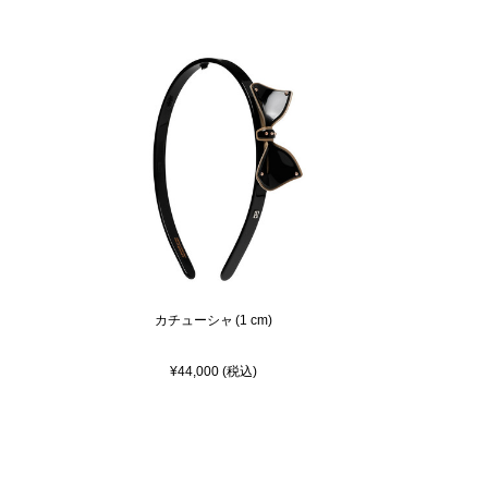
カチューシャ (1 cm)
¥44,000 (税込)