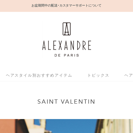
お盆期間中の配送・カスタマーサポートについて
ヘアスタイル別おすすめアイテム
トピックス
ヘ
SAINT VALENTIN