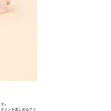
ます。
ンタインを楽しめるアイ