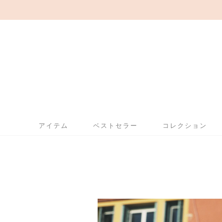
アイテム
ベストセラー
コレクション