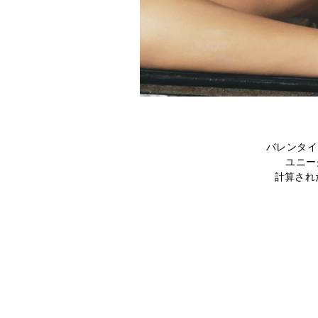
バレンタイ
ユニー
計算され