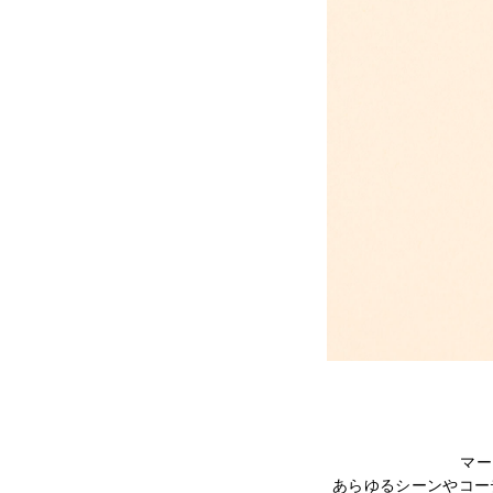
マー
あらゆるシーンやコー