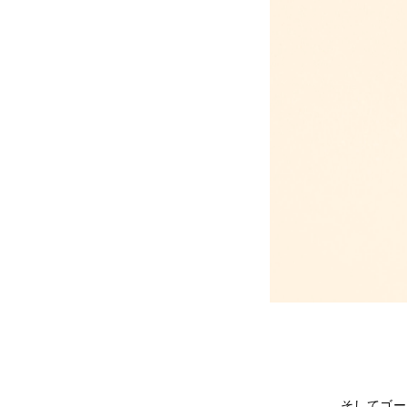
そしてゴー