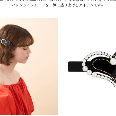
バレンタインムードを一気に盛り上げるアイテムです。