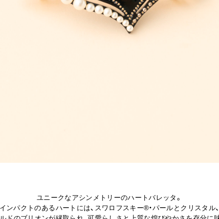
ユニークなアシンメトリーのハートバレッタ。
インパクトのあるハートには、スワロフスキー®・パールとクリスタル
ルドのブリオンが縁取られ、可愛らしさと上質な煌びやかさを存分に