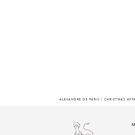
ALEXANDRE DE PARIS
CHRISTMAS AFF
M