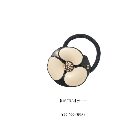
【LISERAI】ポニー
¥26,400 (税込)