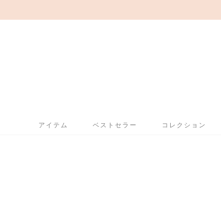
アイテム
ベストセラー
コレクション