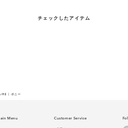
チェックしたアイテム
AIRE
ポニー
ain Menu
Customer Service
Fo