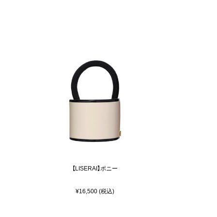
【LISERAI】ポニー
¥16,500 (税込)