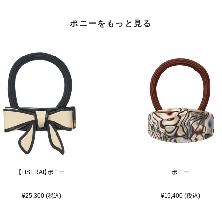
ポニーをもっと見る
【LISERAI】ポニー
ポニー
¥25,300 (税込)
¥15,400 (税込)