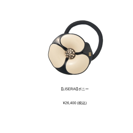
【LISERAI】ポニー
¥26,400 (税込)