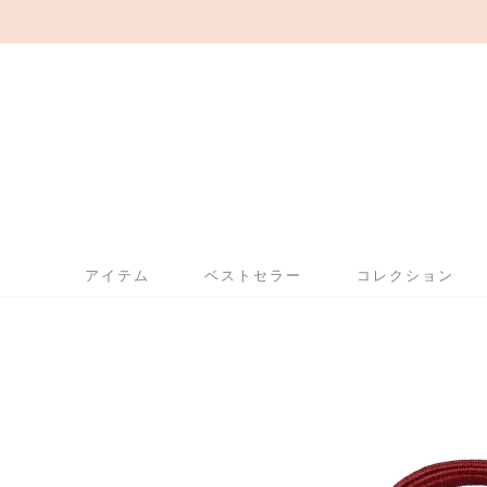
アイテム
ベストセラー
コレクション