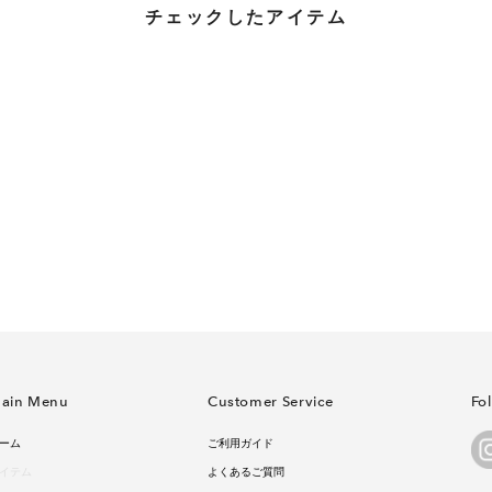
チェックしたアイテム
ain Menu
Customer Service
Fo
ーム
ご利用ガイド
イテム
よくあるご質問