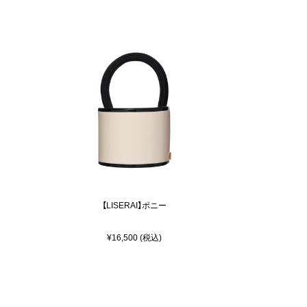
【LISERAI】ポニー
¥16,500 (税込)