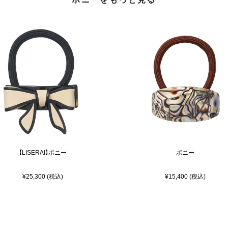
【LISERAI】ポニー
ポニー
¥25,300 (税込)
¥15,400 (税込)