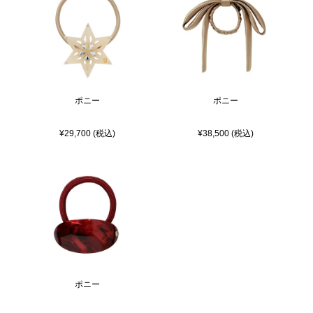
ポニー
ポニー
¥29,700 (税込)
¥38,500 (税込)
ポニー