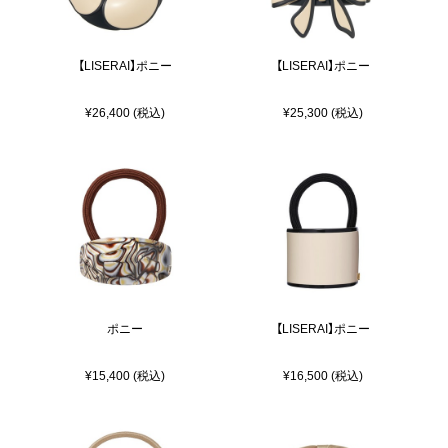
【LISERAI】ポニー
【LISERAI】ポニー
¥26,400 (税込)
¥25,300 (税込)
ポニー
【LISERAI】ポニー
¥15,400 (税込)
¥16,500 (税込)