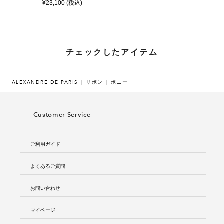
¥23,100 (税込)
チェックしたアイテム
ALEXANDRE DE PARIS
リボン
ポニー
Customer Service
ご利用ガイド
よくあるご質問
お問い合わせ
マイページ