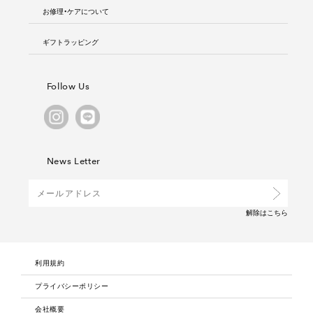
お修理・ケアについて
ギフトラッピング
Follow Us
News Letter
解除は
こちら
利用規約
プライバシーポリシー
会社概要