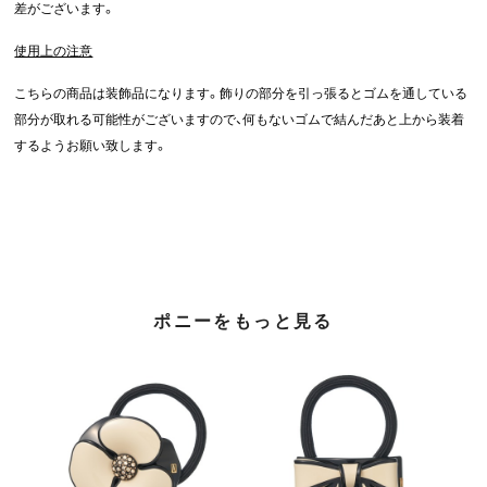
差がございます。
使用上の注意
こちらの商品は装飾品になります。飾りの部分を引っ張るとゴムを通している
部分が取れる可能性がございますので、何もないゴムで結んだあと上から装着
するようお願い致します。
ポニーをもっと見る