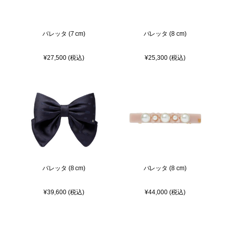
バレッタ (7 cm)
バレッタ (8 cm)
¥27,500 (税込)
¥25,300 (税込)
バレッタ (8 cm)
バレッタ (8 cm)
¥39,600 (税込)
¥44,000 (税込)