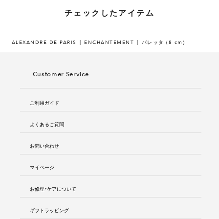
チェックしたアイテム
ALEXANDRE DE PARIS
ENCHANTEMENT
バレッタ (8 cm)
Customer Service
ご利用ガイド
よくあるご質問
お問い合わせ
マイページ
お修理・ケアについて
ギフトラッピング