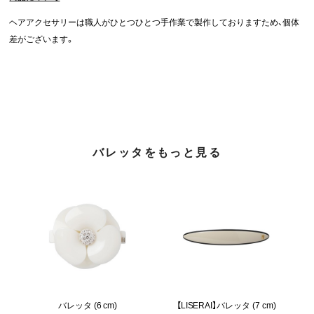
ヘアアクセサリーは職人がひとつひとつ手作業で製作しておりますため、個体
差がございます。
バレッタをもっと見る
バレッタ (6 cm)
【LISERAI】バレッタ (7 cm)