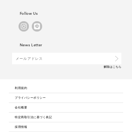
Follow Us
News Letter
解除は
こちら
利用規約
プライバシーポリシー
会社概要
特定商取引法に基づく表記
採用情報