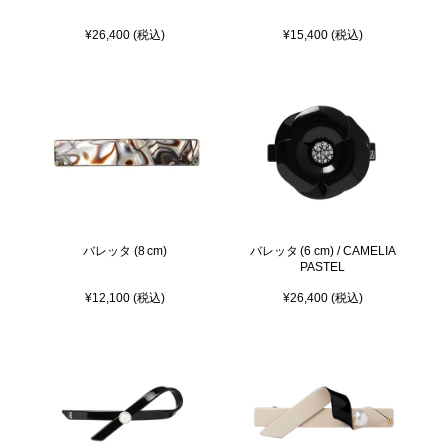
¥26,400 (税込)
¥15,400 (税込)
バレッタ (8 cm)
バレッタ (6 cm) / CAMELIA
PASTEL
¥12,100 (税込)
¥26,400 (税込)