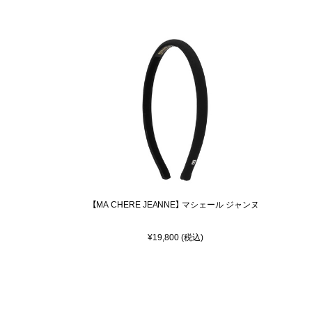
【MA CHERE JEANNE】 マシェール ジャンヌ
¥19,800 (税込)