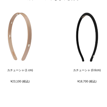
カチューシャ (1 cm)
カチューシャ (0.6cm)
¥23,100 (税込)
¥18,700 (税込)