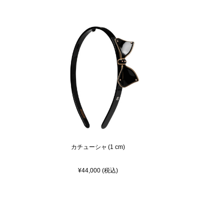
カチューシャ (1 cm)
¥44,000 (税込)