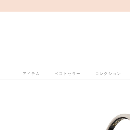
アイテム
ベストセラー
コレクション